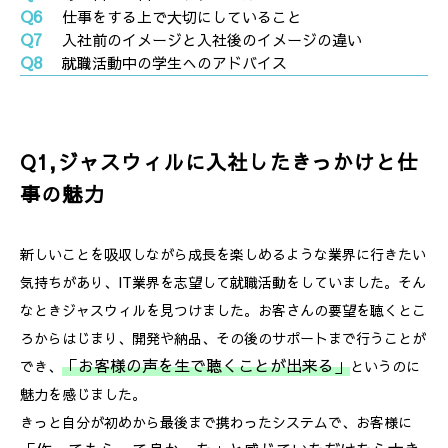
Q6
仕事をする上で大切にしていること
Q7
入社前のイメージと入社後のイメージの違い
Q8
就職活動中の学生へのアドバイス
Q1,ジャスウィルに入社したきっかけと仕
事の魅力
新しいことを吸収しながら成長を楽しめるような業界に行きたい
気持ちがあり、IT業界を志望して就職活動をしていました。そん
なときジャスウィルを見つけました。お客さんの要望を聴くとこ
ろからはじまり、開発や納品、その後のサポートまで行うことが
「お客様の声を生で聴くことが出来る」
でき、
というのに
魅力を感じました。
きっと自分が初めから最後まで携わったシステムで、お客様に