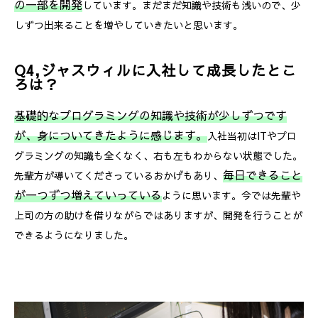
の一部を開発
しています。まだまだ知識や技術も浅いので、少
しずつ出来ることを増やしていきたいと思います。
Q4,ジャスウィルに入社して成長したとこ
ろは？
基礎的なプログラミングの知識や技術が少しずつです
が、身についてきたように感じます。
入社当初はITやプロ
グラミングの知識も全くなく、右も左もわからない状態でした。
毎日できること
先輩方が導いてくださっているおかげもあり、
が一つずつ増えていっている
ように思います。今では先輩や
上司の方の助けを借りながらではありますが、開発を行うことが
できるようになりました。