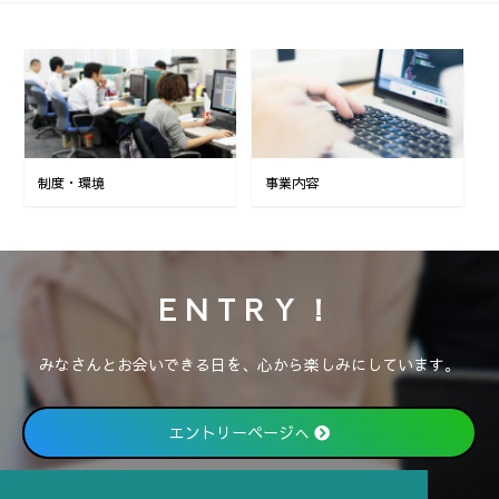
制度・環境
事業内容
ENTRY！
みなさんとお会いできる日を、心から楽しみにしています。
エントリーページへ