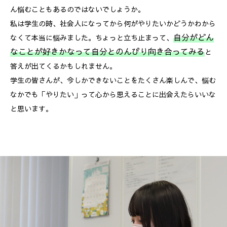
ん悩むこともあるのではないでしょうか。
私は学生の時、社会人になってから何がやりたいかどうかわから
自分がどん
なくて本当に悩みました。ちょっと立ち止まって、
なことが好きかなって自分とのんびり向き合ってみる
と
答えが出てくるかもしれません。
学生の皆さんが、今しかできないことをたくさん楽しんで、悩む
なかでも「やりたい」って心から思えることに出会えたらいいな
と思います。