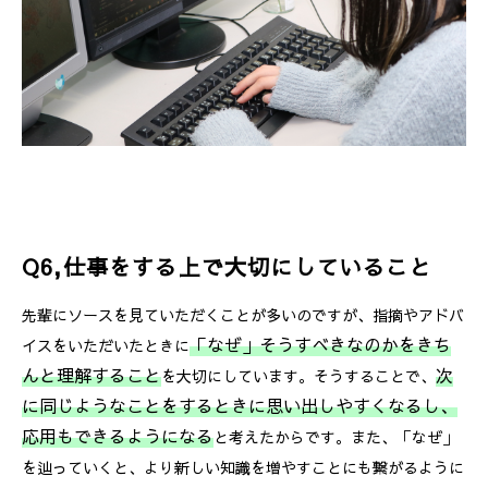
Q6,仕事をする上で大切にしていること
先輩にソースを見ていただくことが多いのですが、指摘やアドバ
「なぜ」そうすべきなのかをきち
イスをいただいたときに
んと理解すること
次
を大切にしています。そうすることで、
に同じようなことをするときに思い出しやすくなるし、
応用もできるようになる
と考えたからです。また、「なぜ」
を辿っていくと、より新しい知識を増やすことにも繋がるように