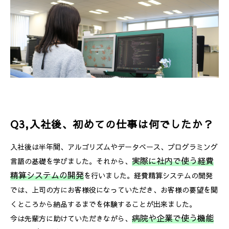
Q3,入社後、初めての仕事は何でしたか？
入社後は半年間、アルゴリズムやデータベース、プログラミング
実際に社内で使う経費
言語の基礎を学びました。それから、
精算システムの開発
を行いました。経費精算システムの開発
では、上司の方にお客様役になっていただき、お客様の要望を聞
くところから納品するまでを体験することが出来ました。
病院や企業で使う機能
今は先輩方に助けていただきながら、