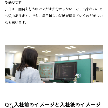
も感じます
。日々、開発を行う中でまだまだ分からないこと、出来ないこと
も沢山あります。でも、毎日新しい知識が増えていくのが楽しい
なと思います。
Q7,入社前のイメージと入社後のイメージ