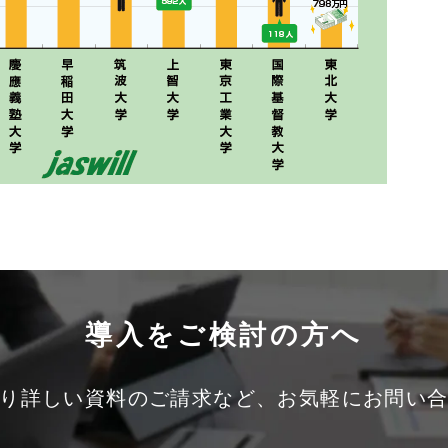
導入をご検討の方へ
り詳しい資料のご請求など、お気軽にお問い