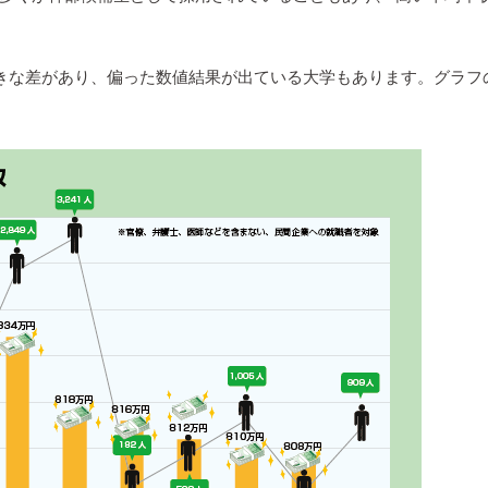
きな差があり、偏った数値結果が出ている大学もあります。グラフ