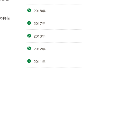
2018年
の数値
2017年
2013年
2012年
2011年