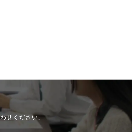
合わせください。