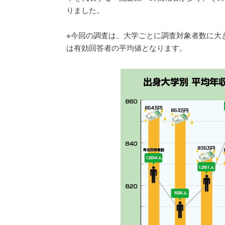
りました。
※今回の調査は、大学ごとに調査対象者数に大
は有効回答者の平均値となります。