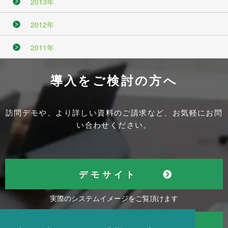
2013年
2012年
2011年
導入をご検討の方へ
訪問デモや、より詳しい資料のご請求など、お気軽にお問
い合わせください。
デモサイト
実際のシステムイメージをご覧頂けます
資料請求