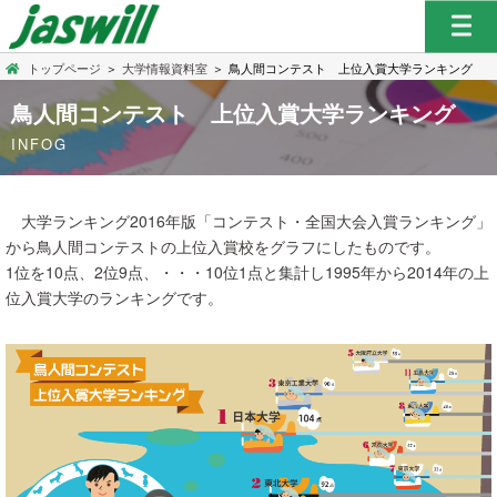
トップページ
＞
大学情報資料室
＞
鳥人間コンテスト 上位入賞大学ランキング
鳥人間コンテスト 上位入賞大学ランキング
INFOG
大学ランキング2016年版「コンテスト・全国大会入賞ランキング」
から鳥人間コンテストの上位入賞校をグラフにしたものです。
1位を10点、2位9点、・・・10位1点と集計し1995年から2014年の上
位入賞大学のランキングです。