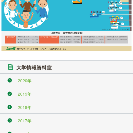
大学情報資料室
2020年
2019年
2018年
2017年