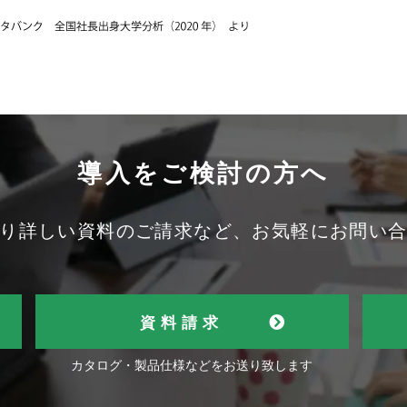
導入をご検討の方へ
り詳しい資料のご請求など、お気軽にお問い
資料請求
カタログ・製品仕様などをお送り致します