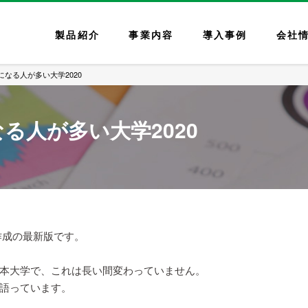
製品紹介
事業内容
導入事例
会社
なる人が多い大学2020
る人が多い大学2020
年作成の最新版です。
本大学で、これは長い間変わっていません。
語っています。