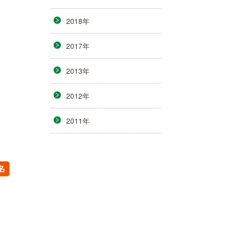
2018年
2017年
2013年
2012年
2011年