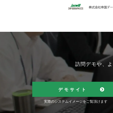
訪問デモや、よ
デモサイト
実際のシステムイメージをご覧頂けます