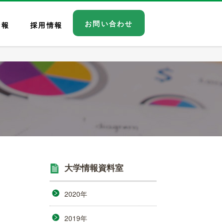
お問い合わせ
情報
採用情報
大学情報資料室
2020年
2019年