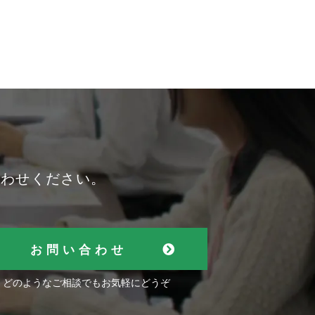
合わせください。
お問い合わせ
どのようなご相談でもお気軽にどうぞ