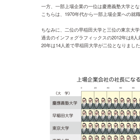
一方、一部上場企業の一位は慶應義塾大学とな
こちらは、1970年代から一部上場企業への就
ちなみに、二位の早稲田大学と三位の東京大学
過去のインフォグラフィックスの2012年は8人
20年は14人差で早稲田大学が二位となりまし