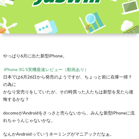
やっぱり6月に出た新型iPhone。
iPhone 3G S実機最速レビュー（動画あり）
日本では6月26日から発売のようですが、ちょっと前に在庫一掃？
の為に
かなり安売りをしていたが、その時買った人たちは新型を見たら後
悔するかな？
docomoがAndroidをさっさと売らないから、みんな新型iPhoneに流
れちゃうんじゃないかな。
なんかAndroidっていうネーミングがマニアックだなぁ。