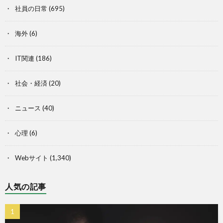
社員の日常
(695)
海外
(6)
IT関連
(186)
社会・経済
(20)
ニュース
(40)
心理
(6)
Webサイト
(1,340)
人気の記事