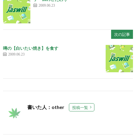
2009.06.23
次の記事
噂の【白いたい焼き】を食す
2009.06.23
書いた人：other
投稿一覧