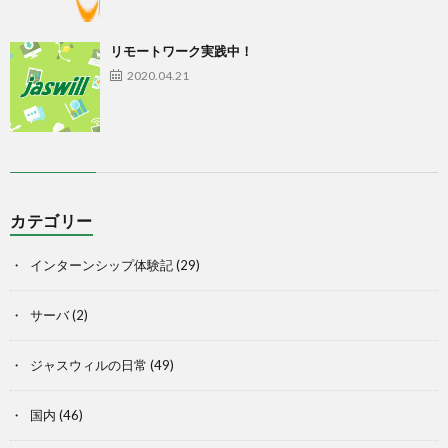
リモートワーク実践中！
2020.04.21
カテゴリー
インターンシップ体験記
(29)
サーバ
(2)
ジャスウィルの日常
(49)
国内
(46)