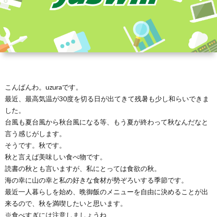
こんばんわ。uzuraです。
最近、最高気温が30度を切る日が出てきて残暑も少し和らいできま
した。
台風も夏台風から秋台風になる等、もう夏が終わって秋なんだなと
言う感じがします。
そうです。秋です。
秋と言えば美味しい食べ物です。
読書の秋とも言いますが、私にとっては食欲の秋。
海の幸に山の幸と私の好きな食材が勢ぞろいする季節です。
最近一人暮らしを始め、晩御飯のメニューを自由に決めることが出
来るので、秋を満喫したいと思います。
※食べすぎには注意しましょうね