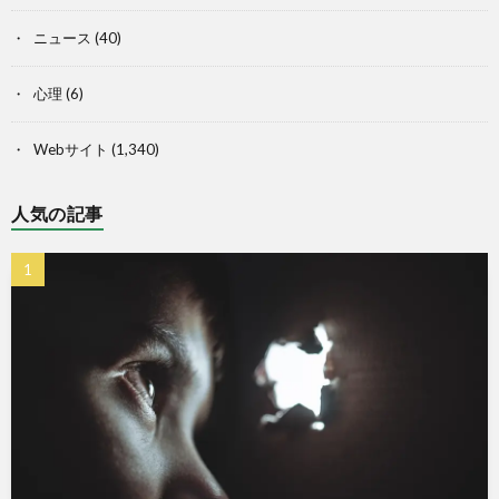
ニュース
(40)
心理
(6)
Webサイト
(1,340)
人気の記事