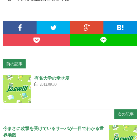
前の記事
有名大学の幸せ度
2012.09.30
次の記事
今まさに攻撃を受けているサーバが一目でわかる世
界地図