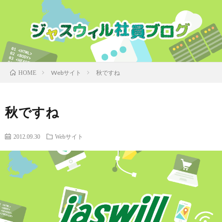
Webサイト
秋ですね
HOME
秋ですね
2012.09.30
Webサイト