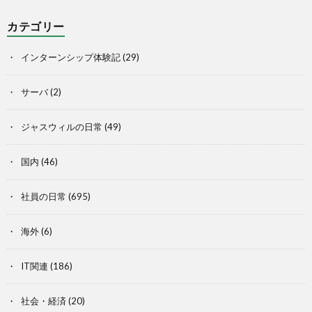
カテゴリー
インターンシップ体験記
(29)
サーバ
(2)
ジャスウィルの日常
(49)
国内
(46)
社員の日常
(695)
海外
(6)
IT関連
(186)
社会・経済
(20)