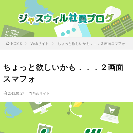
Webサイト
ちょっと欲しいかも．．．２画面スマフォ
HOME
ちょっと欲しいかも．．．２画面
スマフォ
2013.01.27
Webサイト