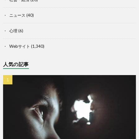
ニュース
(40)
心理
(6)
Webサイト
(1,340)
人気の記事