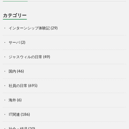
カテゴリー
インターンシップ体験記
(29)
サーバ
(2)
ジャスウィルの日常
(49)
国内
(46)
社員の日常
(695)
海外
(6)
IT関連
(186)
社会・経済
(20)