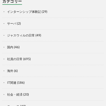
カテゴリー
インターンシップ体験記
(29)
サーバ
(2)
ジャスウィルの日常
(49)
国内
(46)
社員の日常
(695)
海外
(6)
IT関連
(186)
社会・経済
(20)