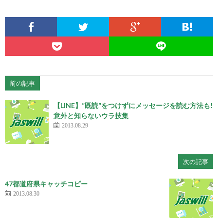
前の記事
【LINE】”既読”をつけずにメッセージを読む方法も!
意外と知らないウラ技集
2013.08.29
次の記事
47都道府県キャッチコピー
2013.08.30