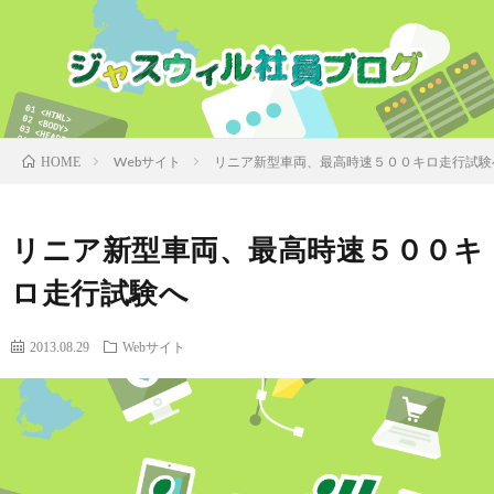
Webサイト
リニア新型車両、最高時速５００キロ走行試験
HOME
リニア新型車両、最高時速５００キ
ロ走行試験へ
2013.08.29
Webサイト