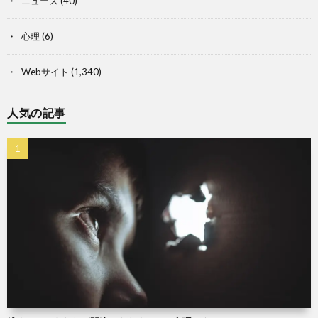
ニュース
(40)
心理
(6)
Webサイト
(1,340)
人気の記事