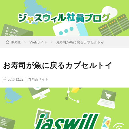
Webサイト
お寿司が魚に戻るカプセルトイ
HOME
お寿司が魚に戻るカプセルトイ
2013.12.22
Webサイト