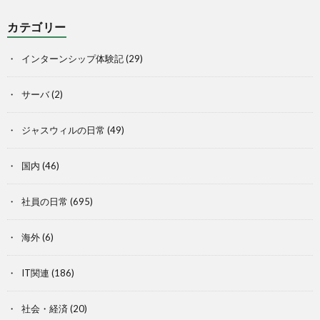
カテゴリー
インターンシップ体験記
(29)
サーバ
(2)
ジャスウィルの日常
(49)
国内
(46)
社員の日常
(695)
海外
(6)
IT関連
(186)
社会・経済
(20)