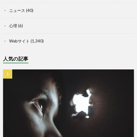
ニュース
(40)
心理
(6)
Webサイト
(1,340)
人気の記事