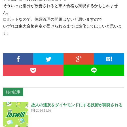
そういった部分が改善されると東大合格も実現するかもしれませ
ん。
ロボットなので、体調管理の問題はないと思いますので
いずれは東大合格判定が受けられるまでに進化してほしいと思いま
す。
前の記事
故人の遺灰をダイヤモンドにする技術が開発される
2014.11.03