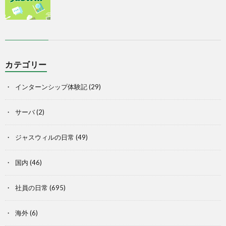
カテゴリー
インターンシップ体験記
(29)
サーバ
(2)
ジャスウィルの日常
(49)
国内
(46)
社員の日常
(695)
海外
(6)