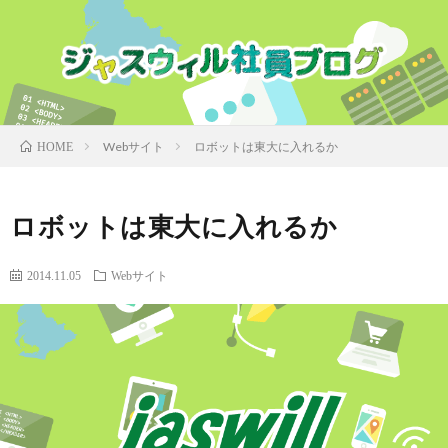
Webサイト
ロボットは東大に入れるか
HOME
ロボットは東大に入れるか
2014.11.05
Webサイト