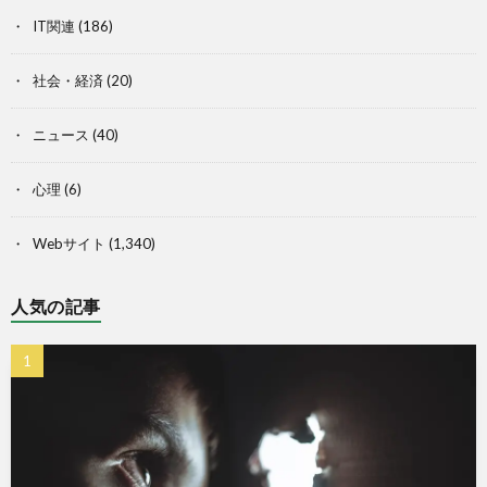
IT関連
(186)
社会・経済
(20)
ニュース
(40)
心理
(6)
Webサイト
(1,340)
人気の記事