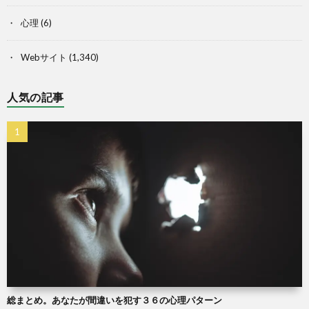
心理
(6)
Webサイト
(1,340)
人気の記事
総まとめ。あなたが間違いを犯す３６の心理パターン