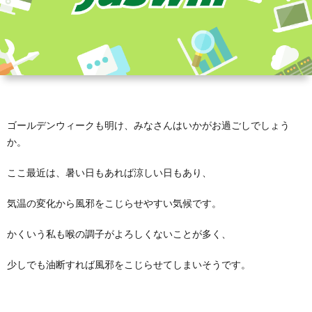
ゴールデンウィークも明け、みなさんはいかがお過ごしでしょう
か。
ここ最近は、暑い日もあれば涼しい日もあり、
気温の変化から風邪をこじらせやすい気候です。
かくいう私も喉の調子がよろしくないことが多く、
少しでも油断すれば風邪をこじらせてしまいそうです。