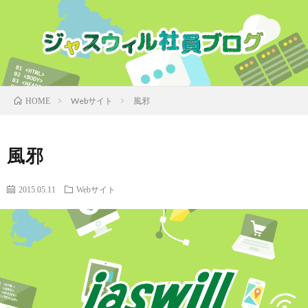
Webサイト
風邪
HOME
風邪
2015.05.11
Webサイト