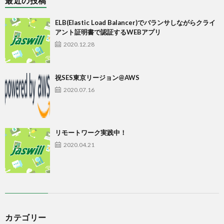
最近の投稿
ELB(Elastic Load Balancer)でバランサしながらクライ
アント証明書で認証するWEBアプリ
2020.12.28
祝SES東京リージョン@AWS
2020.07.16
リモートワーク実践中！
2020.04.21
カテゴリー