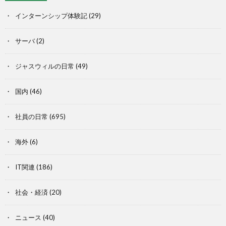
インターンシップ体験記
(29)
サーバ
(2)
ジャスウィルの日常
(49)
国内
(46)
社員の日常
(695)
海外
(6)
IT関連
(186)
社会・経済
(20)
ニュース
(40)