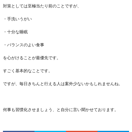
対策としては至極当たり前のことですが、
・手洗いうがい
・十分な睡眠
・バランスのよい食事
を心がけることが最優先です。
すごく基本的なことです。
ですが、毎日きちんと行える人は案外少ないかもしれませんね。
何事も習慣化させましょう、と自分に言い聞かせております。