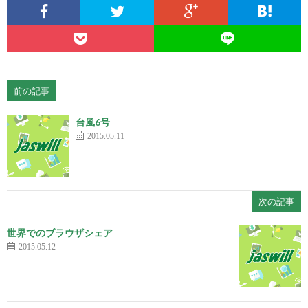
前の記事
台風6号
2015.05.11
次の記事
世界でのブラウザシェア
2015.05.12