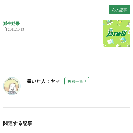
次の記事
派生効果
2015.10.13
書いた人：ヤマ
投稿一覧
関連する記事