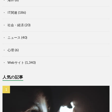
IT関連
(186)
社会・経済
(20)
ニュース
(40)
心理
(6)
Webサイト
(1,340)
人気の記事