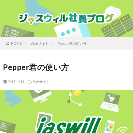
Webサイト
Pepper君の使い方
HOME
Pepper君の使い方
2015.10.13
Webサイト