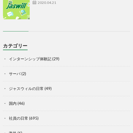
2020.04.21
カテゴリー
インターンシップ体験記
(29)
サーバ
(2)
ジャスウィルの日常
(49)
国内
(46)
社員の日常
(695)
海外
(6)