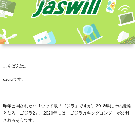
こんばんは。
uzuraです。
昨年公開されたハリウッド版「ゴジラ」ですが、2018年にその続編
となる「ゴジラ2」、2020年には「ゴジラvsキングコング」が公開
されるそうです。