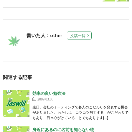
書いた人：other
投稿一覧
関連する記事
効率の良い勉強法
2009.03.03
先日、会社のミーティングで各人のこだわりを発表する機会
がありました。 わたしは「コツコツ努力する」がこだわりで
もあり、日々心がけていることでもあります[…]
身近にあるのに名前を知らない物