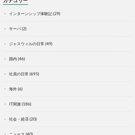
カテゴリー
インターンシップ体験記
(29)
サーバ
(2)
ジャスウィルの日常
(49)
国内
(46)
社員の日常
(695)
海外
(6)
IT関連
(186)
社会・経済
(20)
ニュース
(40)