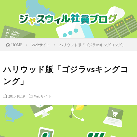
Webサイト
ハリウッド版「ゴジラvsキングコング」
HOME
ハリウッド版「ゴジラvsキングコ
ング」
2015.10.19
Webサイト