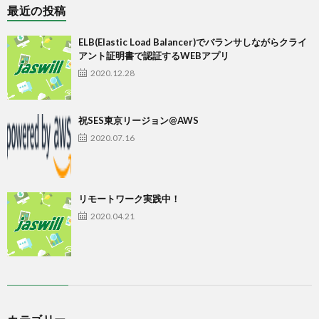
最近の投稿
ELB(Elastic Load Balancer)でバランサしながらクライ
アント証明書で認証するWEBアプリ
2020.12.28
祝SES東京リージョン@AWS
2020.07.16
リモートワーク実践中！
2020.04.21