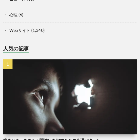
心理
(6)
Webサイト
(1,340)
人気の記事