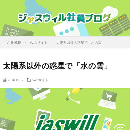
Webサイト
太陽系以外の惑星で「水の雲」
HOME
太陽系以外の惑星で「水の雲」
2016.10.12
Webサイト