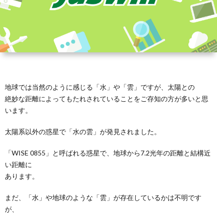
地球では当然のように感じる「水」や「雲」ですが、太陽との
絶妙な距離によってもたれされていることをご存知の方が多いと思
います。
太陽系以外の惑星で「水の雲」が発見されました。
「WISE 0855」と呼ばれる惑星で、地球から7.2光年の距離と結構近
い距離に
あります。
まだ、「水」や地球のような「雲」が存在しているかは不明です
が、