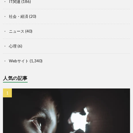
IT関連
(186)
社会・経済
(20)
ニュース
(40)
心理
(6)
Webサイト
(1,340)
人気の記事