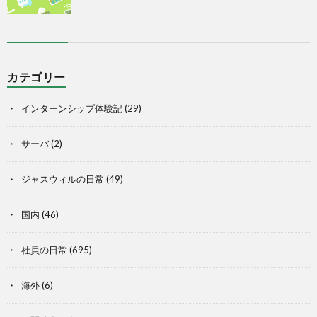
カテゴリー
インターンシップ体験記
(29)
サーバ
(2)
ジャスウィルの日常
(49)
国内
(46)
社員の日常
(695)
海外
(6)