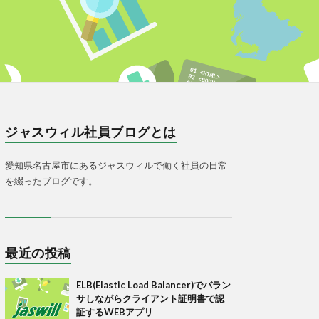
ジャスウィル社員ブログとは
愛知県名古屋市にあるジャスウィルで働く社員の日常
を綴ったブログです。
最近の投稿
ELB(Elastic Load Balancer)でバラン
サしながらクライアント証明書で認
証するWEBアプリ