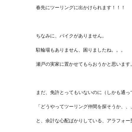
春先にツーリングに出かけられます！！！
ちなみに、バイクがありません。
駐輪場もありません、困りましたね。。。
瀬戸の実家に置かせてもらおうかと思います
まだ、免許とってもいないのに（しかも通っ
「どうやってツーリング仲間を探そうか、、
と、余計な心配ばかりしている、アラフォー