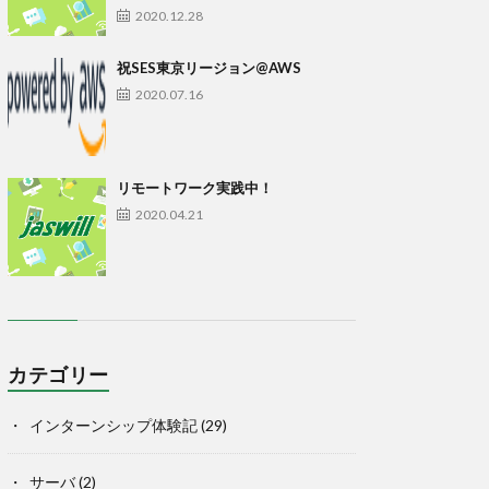
2020.12.28
祝SES東京リージョン@AWS
2020.07.16
リモートワーク実践中！
2020.04.21
カテゴリー
インターンシップ体験記
(29)
サーバ
(2)