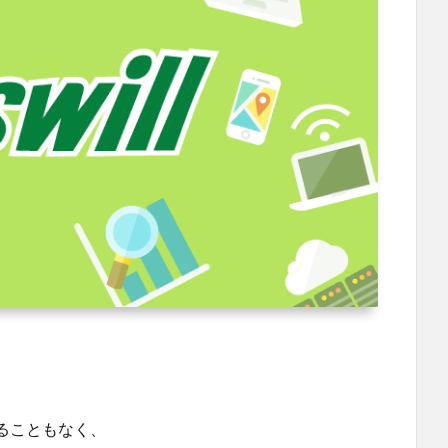
ることもなく、