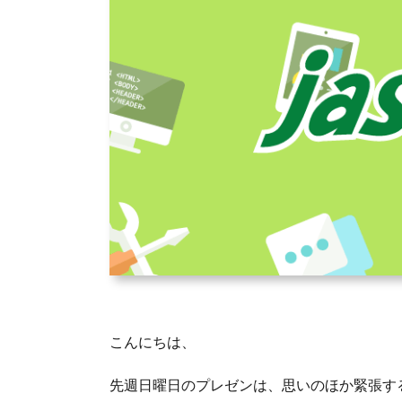
こんにちは、
先週日曜日のプレゼンは、思いのほか緊張す