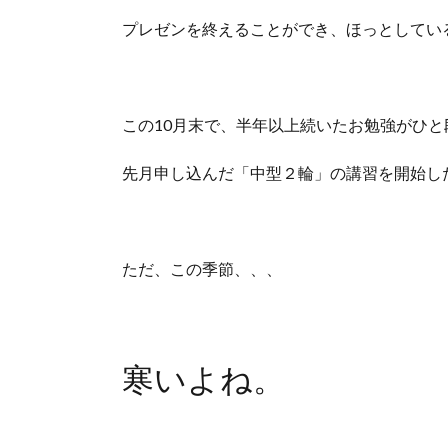
プレゼンを終えることができ、ほっとしてい
この10月末で、半年以上続いたお勉強がひと
先月申し込んだ「中型２輪」の講習を開始し
ただ、この季節、、、
寒いよね。