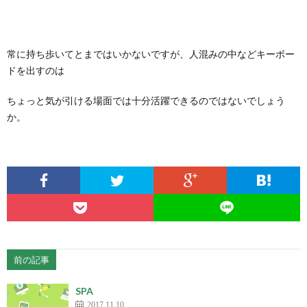
常に持ち歩いてとまではいかないですが、人混みの中などキーボー
ドを出すのは
ちょっと気が引ける場面では十分活躍できるのではないでしょう
か。
前の記事
SPA
2017.11.10