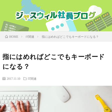
IT関連
指にはめればどこでもキーボードになる？
HOME
指にはめればどこでもキーボード
になる？
2017.11.10
IT関連