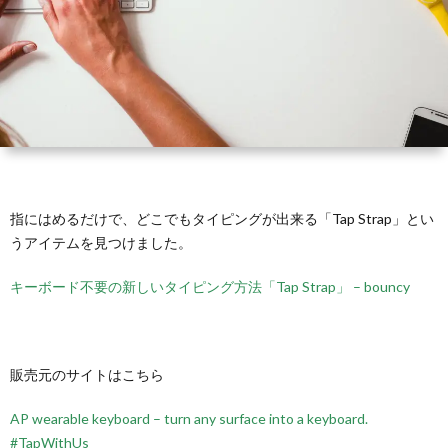
指にはめるだけで、どこでもタイピングが出来る「Tap Strap」とい
うアイテムを見つけました。
キーボード不要の新しいタイピング方法「Tap Strap」 – bouncy
販売元のサイトはこちら
AP wearable keyboard – turn any surface into a keyboard.
#TapWithUs