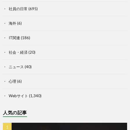
社員の日常
(695)
海外
(6)
IT関連
(186)
社会・経済
(20)
ニュース
(40)
心理
(6)
Webサイト
(1,340)
人気の記事