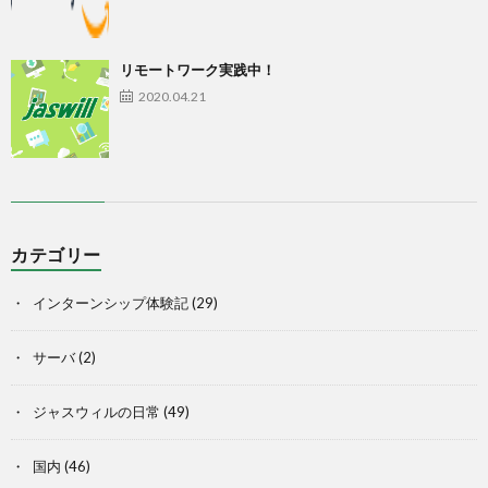
リモートワーク実践中！
2020.04.21
カテゴリー
インターンシップ体験記
(29)
サーバ
(2)
ジャスウィルの日常
(49)
国内
(46)