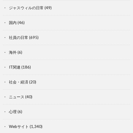
ジャスウィルの日常
(49)
国内
(46)
社員の日常
(695)
海外
(6)
IT関連
(186)
社会・経済
(20)
ニュース
(40)
心理
(6)
Webサイト
(1,340)