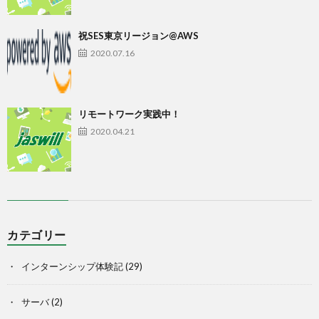
祝SES東京リージョン@AWS
2020.07.16
リモートワーク実践中！
2020.04.21
カテゴリー
インターンシップ体験記
(29)
サーバ
(2)