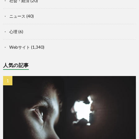
社会・経済
(20)
ニュース
(40)
心理
(6)
Webサイト
(1,340)
人気の記事