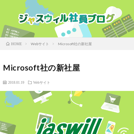
Webサイト
Microsoft社の新社屋
HOME
Microsoft社の新社屋
2018.01.19
Webサイト