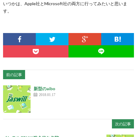
いつかは、Apple社とMicrosoft社の両方に行ってみたいと思いま
す。
前の記事
新型のaibo
2018.01.17
次の記事