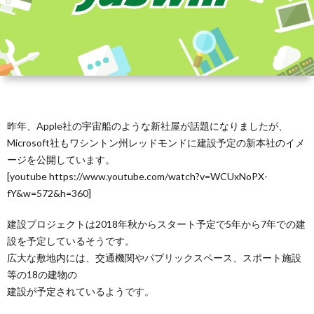
昨年、Apple社の宇宙船のような新社屋が話題になりましたが、
Microsoft社もワシントン州レッドモンドに建設予定の新本社のイメ
ージを公開しています。
[youtube https://www.youtube.com/watch?v=WCUxNoPX-
fY&w=572&h=360]
建設プロジェクトは2018年秋からスタート予定で5年から7年での建
設を予定しているそうです。
広大な敷地内には、交通機関やパブリックスペース、スポート施設
等の18の建物の
建設が予定されているようです。