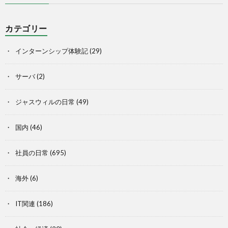
カテゴリー
インターンシップ体験記
(29)
サーバ
(2)
ジャスウィルの日常
(49)
国内
(46)
社員の日常
(695)
海外
(6)
IT関連
(186)