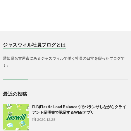
ジャスウィル社員ブログとは
愛知県名古屋市にあるジャスウィルで働く社員の日常を綴ったブログで
す。
最近の投稿
ELB(Elastic Load Balancer)でバランサしながらクライ
アント証明書で認証するWEBアプリ
2020.12.28