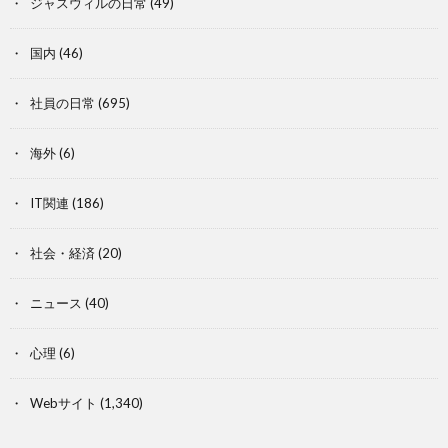
ジャスウィルの日常
(49)
国内
(46)
社員の日常
(695)
海外
(6)
IT関連
(186)
社会・経済
(20)
ニュース
(40)
心理
(6)
Webサイト
(1,340)