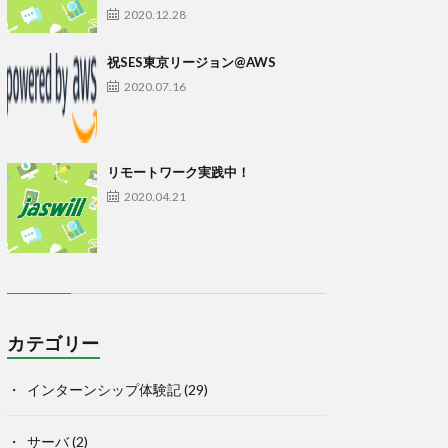
2020.12.28
祝SES東京リージョン@AWS
2020.07.16
リモートワーク実践中！
2020.04.21
カテゴリー
インターンシップ体験記
(29)
サーバ
(2)