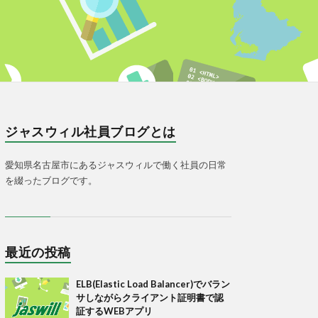
ジャスウィル社員ブログとは
愛知県名古屋市にあるジャスウィルで働く社員の日常
を綴ったブログです。
最近の投稿
ELB(Elastic Load Balancer)でバラン
サしながらクライアント証明書で認
証するWEBアプリ