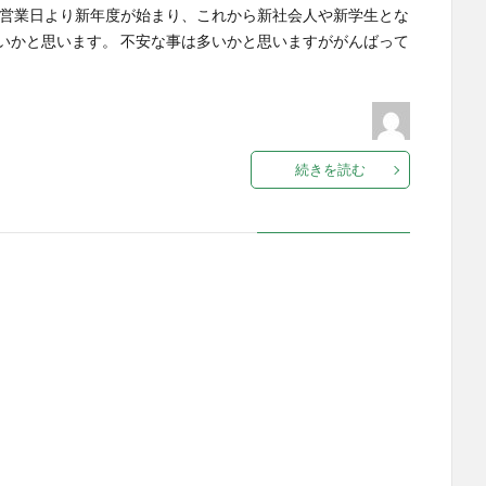
次営業日より新年度が始まり、これから新社会人や新学生とな
いかと思います。 不安な事は多いかと思いますががんばって
続きを読む