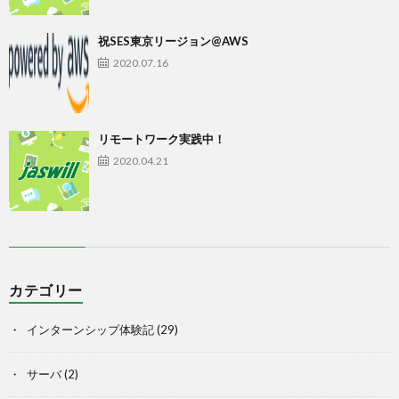
祝SES東京リージョン@AWS
2020.07.16
リモートワーク実践中！
2020.04.21
カテゴリー
インターンシップ体験記
(29)
サーバ
(2)