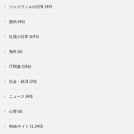
ジャスウィルの日常
(49)
国内
(46)
社員の日常
(695)
海外
(6)
IT関連
(186)
社会・経済
(20)
ニュース
(40)
心理
(6)
Webサイト
(1,340)