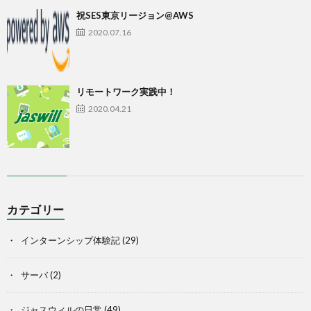
祝SES東京リージョン@AWS
2020.07.16
リモートワーク実践中！
2020.04.21
カテゴリー
インターンシップ体験記
(29)
サーバ
(2)
ジャスウィルの日常
(49)