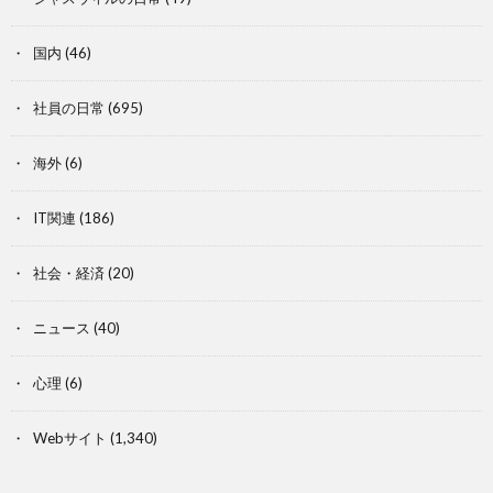
国内
(46)
社員の日常
(695)
海外
(6)
IT関連
(186)
社会・経済
(20)
ニュース
(40)
心理
(6)
Webサイト
(1,340)