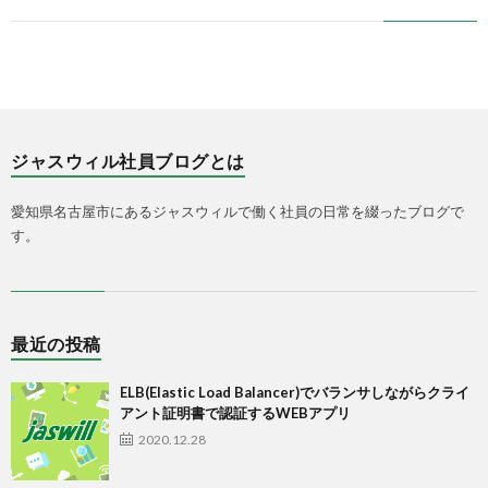
ジャスウィル社員ブログとは
愛知県名古屋市にあるジャスウィルで働く社員の日常を綴ったブログで
す。
最近の投稿
ELB(Elastic Load Balancer)でバランサしながらクライ
アント証明書で認証するWEBアプリ
2020.12.28