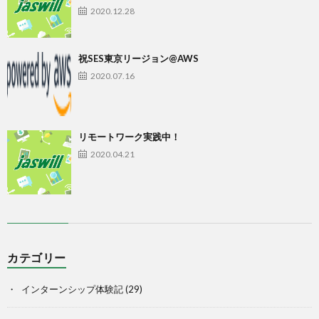
2020.12.28
祝SES東京リージョン@AWS
2020.07.16
リモートワーク実践中！
2020.04.21
カテゴリー
インターンシップ体験記
(29)