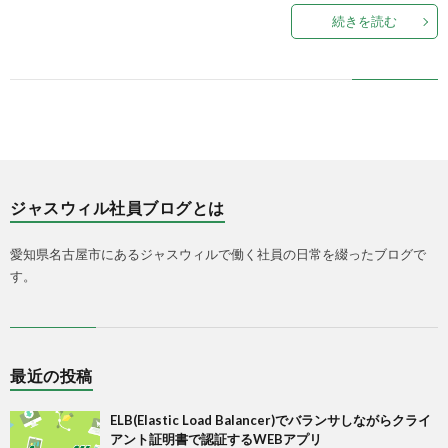
続きを読む
ジャスウィル社員ブログとは
愛知県名古屋市にあるジャスウィルで働く社員の日常を綴ったブログで
す。
最近の投稿
ELB(Elastic Load Balancer)でバランサしながらクライ
アント証明書で認証するWEBアプリ