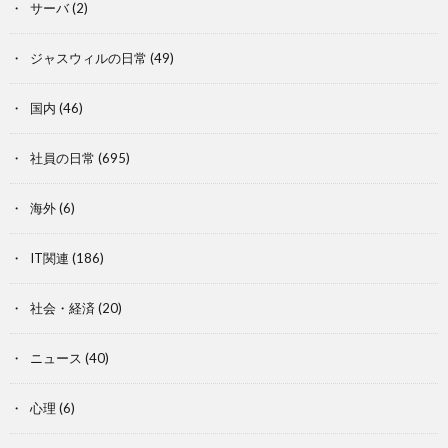
サーバ
(2)
ジャスウィルの日常
(49)
国内
(46)
社員の日常
(695)
海外
(6)
IT関連
(186)
社会・経済
(20)
ニュース
(40)
心理
(6)