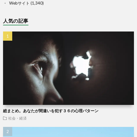
Webサイト
(1,340)
人気の記事
総まとめ。あなたが間違いを犯す３６の心理パターン
社会・経済