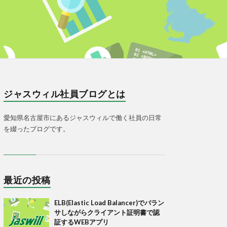
ジャスウィル社員ブログとは
愛知県名古屋市にあるジャスウィルで働く社員の日常
を綴ったブログです。
最近の投稿
ELB(Elastic Load Balancer)でバラン
サしながらクライアント証明書で認
証するWEBアプリ