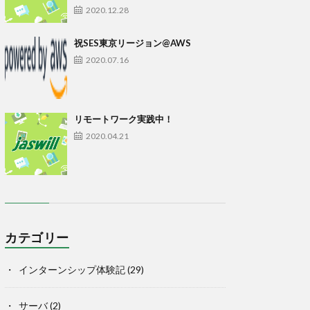
2020.12.28
祝SES東京リージョン@AWS
2020.07.16
リモートワーク実践中！
2020.04.21
カテゴリー
インターンシップ体験記
(29)
サーバ
(2)