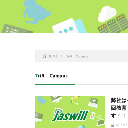
TriR Campus
HOME
TriR Campus
弊社は
回教育
す！！
2011.07