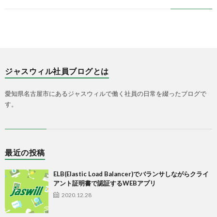
ジャスウィル社員ブログとは
愛知県名古屋市にあるジャスウィルで働く社員の日常を綴ったブログで
す。
最近の投稿
ELB(Elastic Load Balancer)でバランサしながらクライ
アント証明書で認証するWEBアプリ
2020.12.28