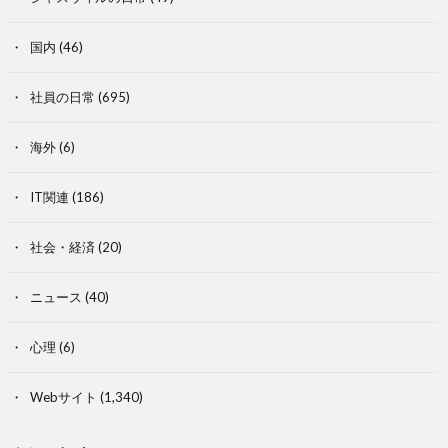
国内
(46)
社員の日常
(695)
海外
(6)
IT関連
(186)
社会・経済
(20)
ニュース
(40)
心理
(6)
Webサイト
(1,340)