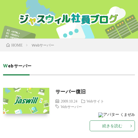
Webサーバー
HOME
Webサーバー
サーバー復旧
2009.10.24
Webサイト
Webサーバー
くまぜみ
続きを読む