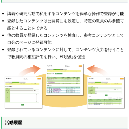
講義や研究活動で私用するコンテンツを簡単な操作で登録が可能
登録したコンテンツは公開範囲を設定し、特定の教員のみ参照可
能とすることをできる
他の教員が登録したコンテンツを検査し、参考コンテンツとして
自分のページに登録可能
登録されているコンテンツに対して、コンテンツ入力を行うこと
で教員間の相互評価を行い、FD活動を促進
活動履歴