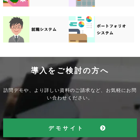
導入をご検討の方へ
訪問デモや、より詳しい資料のご請求など、お気軽にお問
い合わせください。
デモサイト