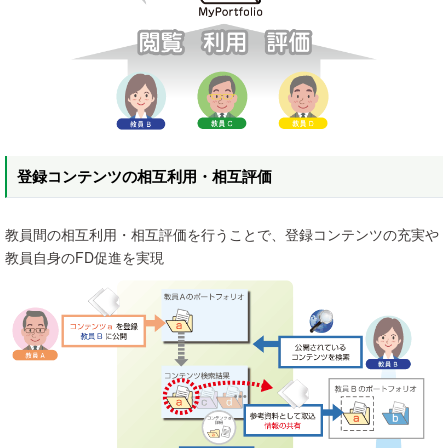
登録コンテンツの相互利用・相互評価
教員間の相互利用・相互評価を行うことで、登録コンテンツの充実や
教員自身のFD促進を実現