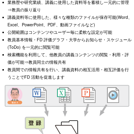
業務歴や研究業績、講義に使用した資料等を蓄積し一元的に管理
⇒教員の振り返り
講義資料等に使用した、様々な種類のファイルが保存可能(Word、
Excel、PowerPoint、PDF、動画ファイルなど)
公開範囲はコンテンツやユーザー毎に柔軟な設定が可能
教員基本情報・FD 評価グラフ・大学からお知らせ・スケジュール
(ToDo) を一元的に閲覧可能
検索機能を利用して、他教員の講義コンテンツの閲覧・利用・評
価が可能⇒教員同士の情報共有
教員間での情報共有を行い、講義資料の相互活用・相互評価を行
うことでFD 活動を促進します