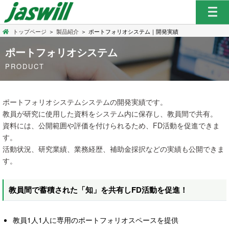
トップページ
＞
製品紹介
＞
ポートフォリオシステム｜開発実績
ポートフォリオシステム
PRODUCT
ポートフォリオシステムシステムの開発実績です。
教員が研究に使用した資料をシステム内に保存し、教員間で共有。
資料には、公開範囲や評価を付けられるため、FD活動を促進できま
す。
活動状況、研究業績、業務経歴、補助金採択などの実績も公開できま
す。
教員間で蓄積された「知」を共有しFD活動を促進！
教員1人1人に専用のポートフォリオスペースを提供