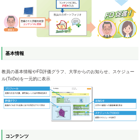
基本情報
教員の基本情報やFD評価グラフ、大学からのお知らせ、スケジュー
ル(ToDo)を一元的に表示
コンテンツ