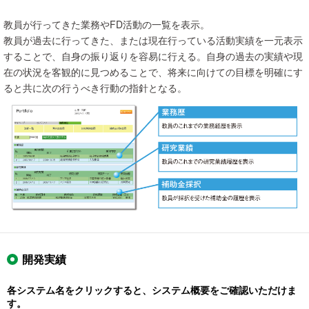
教員が行ってきた業務やFD活動の一覧を表示。
教員が過去に行ってきた、または現在行っている活動実績を一元表示
することで、自身の振り返りを容易に行える。自身の過去の実績や現
在の状況を客観的に見つめることで、将来に向けての目標を明確にす
ると共に次の行うべき行動の指針となる。
開発実績
各システム名をクリックすると、システム概要をご確認いただけま
す。