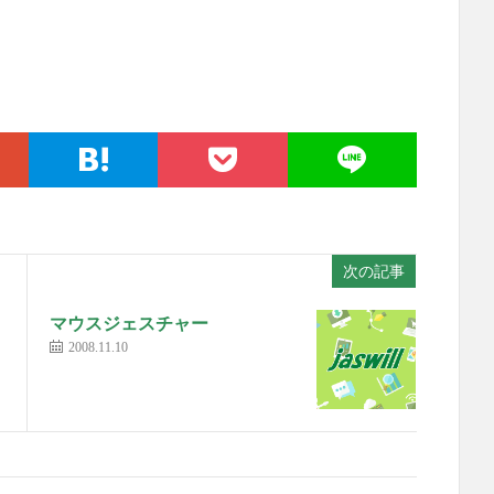
次の記事
マウスジェスチャー
2008.11.10