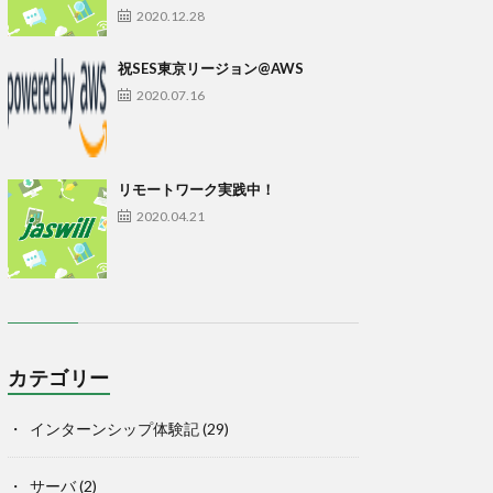
2020.12.28
祝SES東京リージョン@AWS
2020.07.16
リモートワーク実践中！
2020.04.21
カテゴリー
インターンシップ体験記
(29)
サーバ
(2)