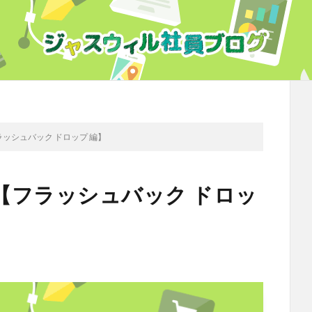
ッシュバック ドロップ 編】
【フラッシュバック ドロッ