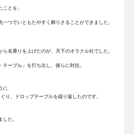
たことを。
先一つでいともたやすく葬りさることができました。
から名乗りを上げたのが、天下のオラクル社でした。
・テーブル」を打ち出し、彼らに対抗。
うに
くぐり、ドロップテーブルを繰り返したのです。
ました。