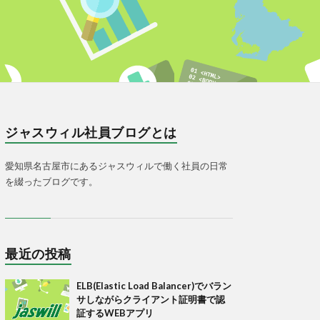
ジャスウィル社員ブログとは
愛知県名古屋市にあるジャスウィルで働く社員の日常
を綴ったブログです。
最近の投稿
ELB(Elastic Load Balancer)でバラン
サしながらクライアント証明書で認
証するWEBアプリ