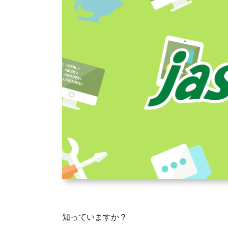
知っていますか？