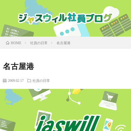
社員の日常
名古屋港
HOME
名古屋港
2009.02.17
社員の日常