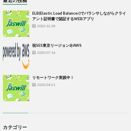
最近の投稿
ELB(Elastic Load Balancer)でバランサしながらクライ
アント証明書で認証するWEBアプリ
2020.12.28
祝SES東京リージョン@AWS
2020.07.16
リモートワーク実践中！
2020.04.21
カテゴリー