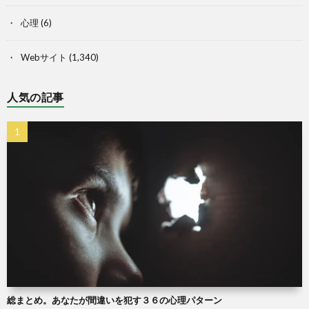
心理
(6)
Webサイト
(1,340)
人気の記事
総まとめ。あなたが間違いを犯す３６の心理パターン