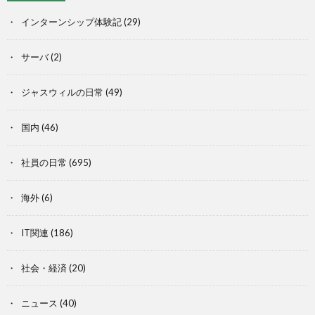
インターンシップ体験記
(29)
サーバ
(2)
ジャスウィルの日常
(49)
国内
(46)
社員の日常
(695)
海外
(6)
IT関連
(186)
社会・経済
(20)
ニュース
(40)