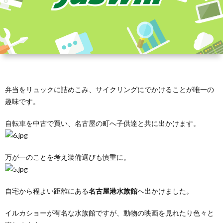
弁当をリュックに詰めこみ、サイクリングにでかけることが唯一の
趣味です。
自転車を中古で買い、名古屋の町へ子供達と共に出かけます。
万が一のことを考え装備選びも慎重に。
自宅から程よい距離にある
名古屋港水族館
へ出かけました。
イルカショーが有名な水族館ですが、動物の映画を見れたり色々と