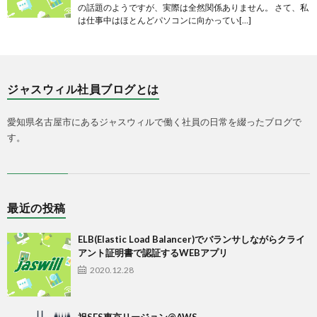
の話題のようですが、実際は全然関係ありません。 さて、私
は仕事中はほとんどパソコンに向かってい[…]
ジャスウィル社員ブログとは
愛知県名古屋市にあるジャスウィルで働く社員の日常を綴ったブログで
す。
最近の投稿
ELB(Elastic Load Balancer)でバランサしながらクライ
アント証明書で認証するWEBアプリ
2020.12.28
祝SES東京リージョン@AWS