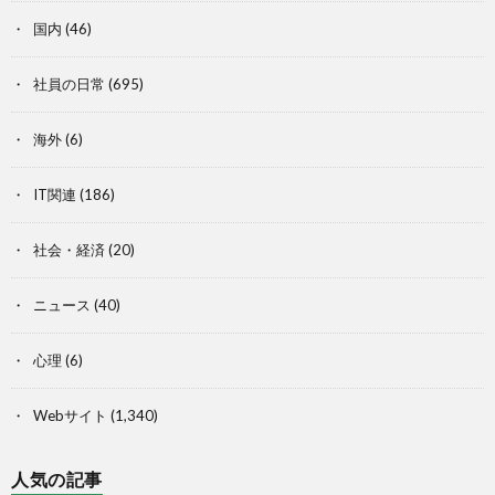
国内
(46)
社員の日常
(695)
海外
(6)
IT関連
(186)
社会・経済
(20)
ニュース
(40)
心理
(6)
Webサイト
(1,340)
人気の記事