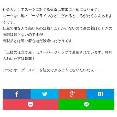
社会人としてスーツに対する薀蓄は非常にためになります。
スーツは生地・ゴージラインなどこだわるところがたくさんあるよ
うです。
仕立て服なんて高いものは着たことががないので身に着けたときの
感想は知らないのですが
既製品とは違い着心地だ段違いだそうです。
「王様の仕立て屋」はスーパージャンプで連載されています。興味
のわいた方は是非！
いつかオーダーメイドを注文できるようになりたいなぁ・・・