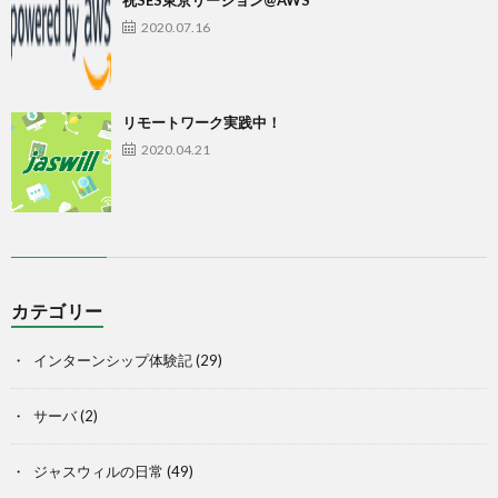
2020.07.16
リモートワーク実践中！
2020.04.21
カテゴリー
インターンシップ体験記
(29)
サーバ
(2)
ジャスウィルの日常
(49)