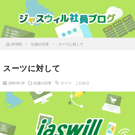
社員の日常
スーツに対して
HOME
スーツに対して
2009.06.29
社員の日常
スーツ こだわり