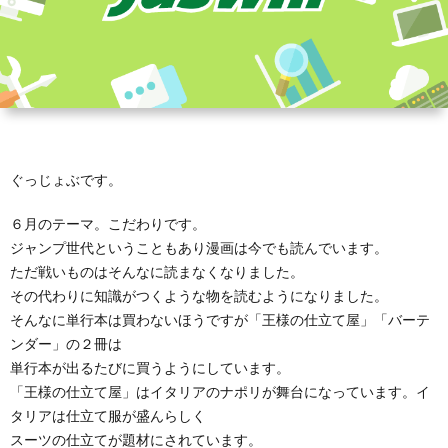
ぐっじょぶです。
６月のテーマ。こだわりです。
ジャンプ世代ということもあり漫画は今でも読んでいます。
ただ戦いものはそんなに読まなくなりました。
その代わりに知識がつくような物を読むようになりました。
そんなに単行本は買わないほうですが「王様の仕立て屋」「バーテ
ンダー」の２冊は
単行本が出るたびに買うようにしています。
「王様の仕立て屋」はイタリアのナポリが舞台になっています。イ
タリアは仕立て服が盛んらしく
スーツの仕立てが題材にされています。