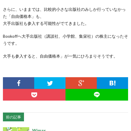
さらに、いままでは、比較的小さな出版社のみしか行っていなかっ
た「自由価格本」も、
大手出版社も参入する可能性がでてきました。
Bookoffへ大手出版社（講談社、小学館、集栄社）の株主になったそ
うです。
大手も参入すると、自由価格本」が一気にひろまりそうです。
前の記事
Wimax