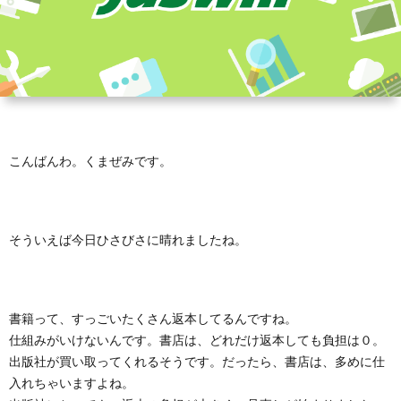
こんばんわ。くまぜみです。
そういえば今日ひさびさに晴れましたね。
書籍って、すっごいたくさん返本してるんですね。
仕組みがいけないんです。書店は、どれだけ返本しても負担は０。
出版社が買い取ってくれるそうです。だったら、書店は、多めに仕
入れちゃいますよね。