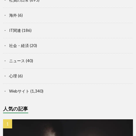
海外
(6)
IT関連
(186)
社会・経済
(20)
ニュース
(40)
心理
(6)
Webサイト
(1,340)
人気の記事