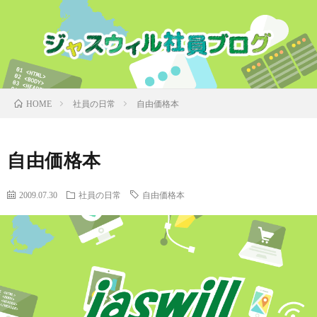
社員の日常
自由価格本
HOME
自由価格本
2009.07.30
社員の日常
自由価格本