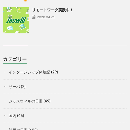
リモートワーク実践中！
2020.04.21
カテゴリー
インターンシップ体験記
(29)
サーバ
(2)
ジャスウィルの日常
(49)
国内
(46)
社員の日常
(695)