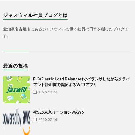
ジャスウィル社員ブログとは
愛知県名古屋市にあるジャスウィルで働く社員の日常を綴ったブログで
す。
最近の投稿
ELB(Elastic Load Balancer)でバランサしながらクライ
アント証明書で認証するWEBアプリ
2020.12.28
祝SES東京リージョン@AWS
2020.07.16