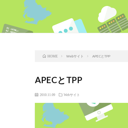
Webサイト
APECとTPP
HOME
APECとTPP
2010.11.09
Webサイト