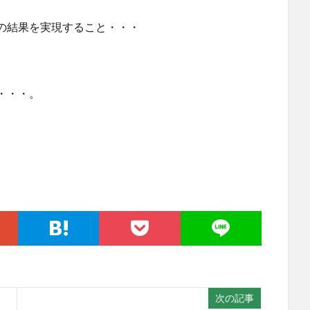
の結果を実現すること・・・
・・・。
次の記事