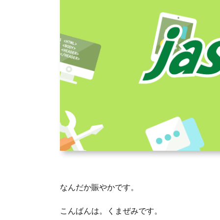
なんだか賑やかです。
こんばんは。くまぜみです。