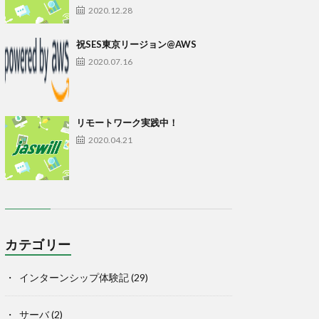
2020.12.28
祝SES東京リージョン@AWS
2020.07.16
リモートワーク実践中！
2020.04.21
カテゴリー
インターンシップ体験記
(29)
サーバ
(2)