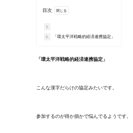
目次
1.
「環太平洋戦略的経済連携協定」
2.
「環太平洋戦略的経済連携協定」
こんな漢字だらけの協定みたいです。
参加するのが得か損かで悩んでるようです。