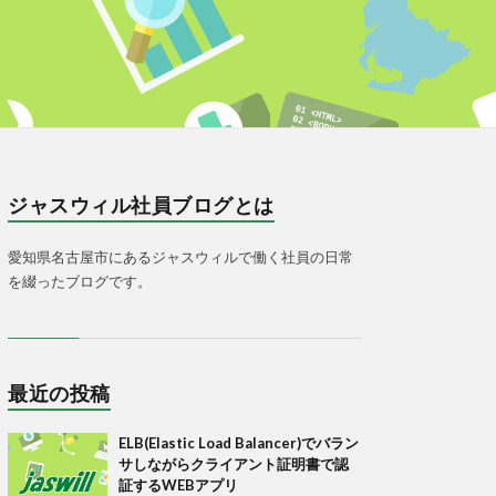
ジャスウィル社員ブログとは
愛知県名古屋市にあるジャスウィルで働く社員の日常
を綴ったブログです。
最近の投稿
ELB(Elastic Load Balancer)でバラン
サしながらクライアント証明書で認
証するWEBアプリ