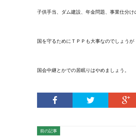
子供手当、ダム建設、年金問題、事業仕分け
国を守るためにＴＰＰも大事なのでしょうが
国会中継とかでの居眠りはやめましょう。
前の記事