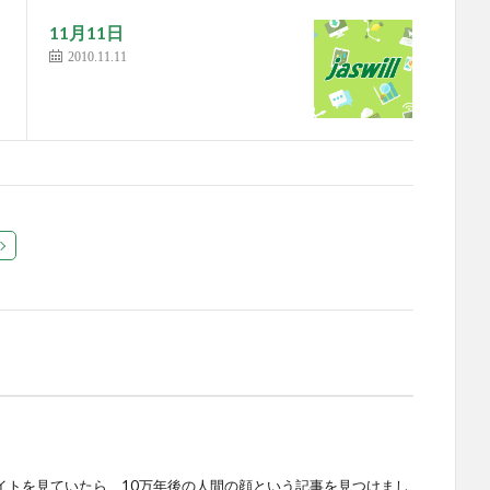
11月11日
2010.11.11
スサイトを見ていたら、10万年後の人間の顔という記事を見つけまし