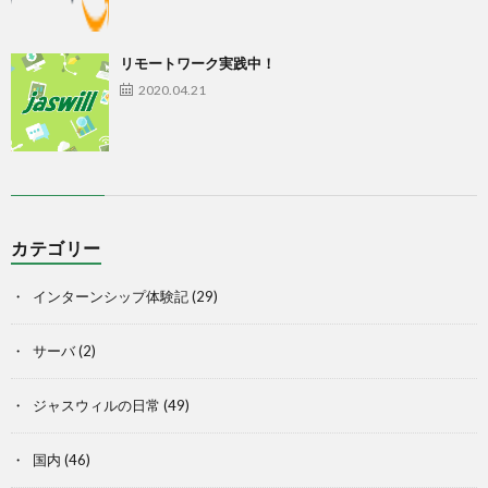
リモートワーク実践中！
2020.04.21
カテゴリー
インターンシップ体験記
(29)
サーバ
(2)
ジャスウィルの日常
(49)
国内
(46)