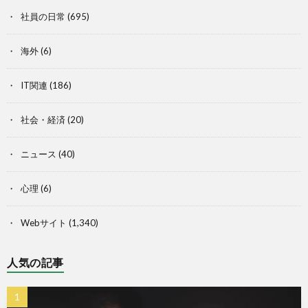
社員の日常
(695)
海外
(6)
IT関連
(186)
社会・経済
(20)
ニュース
(40)
心理
(6)
Webサイト
(1,340)
人気の記事