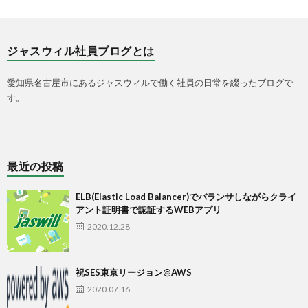
ジャスウィル社員ブログとは
愛知県名古屋市にあるジャスウィルで働く社員の日常を綴ったブログで
す。
最近の投稿
ELB(Elastic Load Balancer)でバランサしながらクライ
アント証明書で認証するWEBアプリ
2020.12.28
祝SES東京リージョン@AWS
2020.07.16