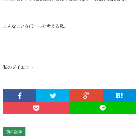
こんなことをぼーっと考える私。
私のダイエット
前の記事