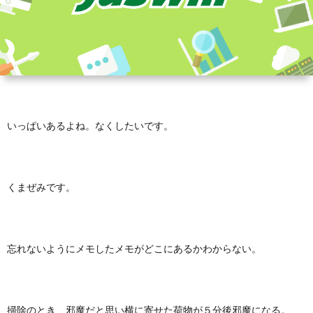
いっぱいあるよね。なくしたいです。
くまぜみです。
忘れないようにメモしたメモがどこにあるかわからない。
掃除のとき、邪魔だと思い横に寄せた荷物が５分後邪魔になる。