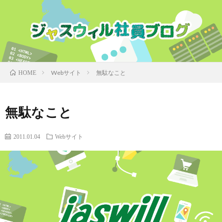
Webサイト
無駄なこと
HOME
無駄なこと
2011.01.04
Webサイト