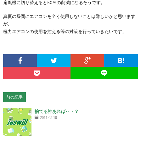
扇風機に切り替えると50％の削減になるそうです。
真夏の昼間にエアコンを全く使用しないことは難しいかと思います
が、
極力エアコンの使用を控える等の対策を行っていきたいです。
前の記事
捨てる神あれば･･・？
2011.05.10