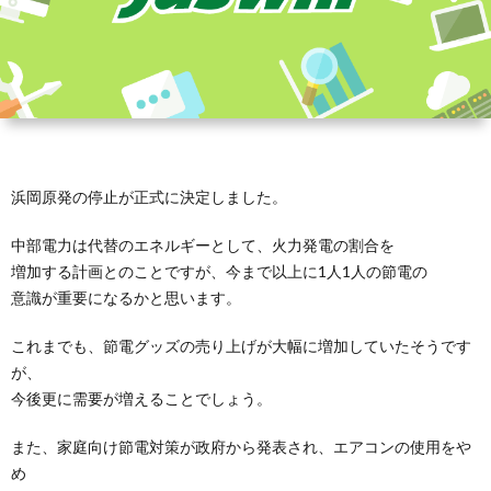
浜岡原発の停止が正式に決定しました。
中部電力は代替のエネルギーとして、火力発電の割合を
増加する計画とのことですが、今まで以上に1人1人の節電の
意識が重要になるかと思います。
これまでも、節電グッズの売り上げが大幅に増加していたそうです
が、
今後更に需要が増えることでしょう。
また、家庭向け節電対策が政府から発表され、エアコンの使用をや
め