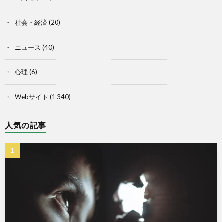
社会・経済
(20)
ニュース
(40)
心理
(6)
Webサイト
(1,340)
人気の記事