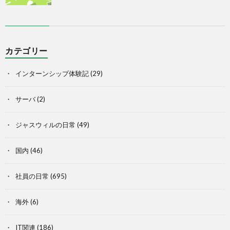
カテゴリー
インターンシップ体験記
(29)
サーバ
(2)
ジャスウィルの日常
(49)
国内
(46)
社員の日常
(695)
海外
(6)
IT関連
(186)