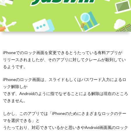
iPhoneでのロック画面を変更できるとうたっている有料アプリが
リリースされましたが、そのアプリに対してクレームが殺到してい
るようです。
iPhoneのロック画面は、スライドもしくはパスワード入力によるロ
ック解除しか
できず、Androidのように指でなぞることによる解除は現在のところ
できません。
しかし、このアプリでは「iPhoneのためにさまざまなロックのテー
マを選択できる」と
うたっており、対応できているかと思いきやAndroid画面風のロック