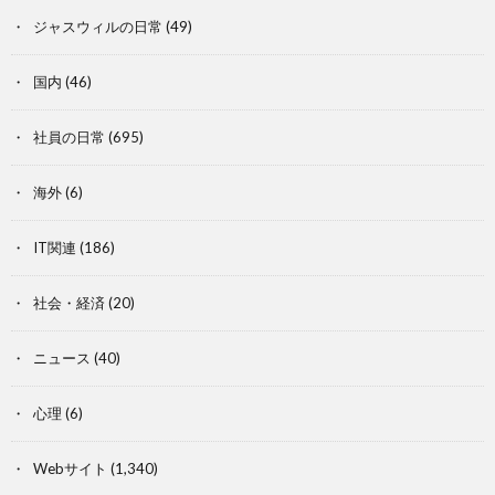
ジャスウィルの日常
(49)
国内
(46)
社員の日常
(695)
海外
(6)
IT関連
(186)
社会・経済
(20)
ニュース
(40)
心理
(6)
Webサイト
(1,340)