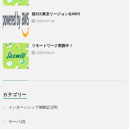
祝SES東京リージョン@AWS
2020.07.16
リモートワーク実践中！
2020.04.21
カテゴリー
インターンシップ体験記
(29)
サーバ
(2)