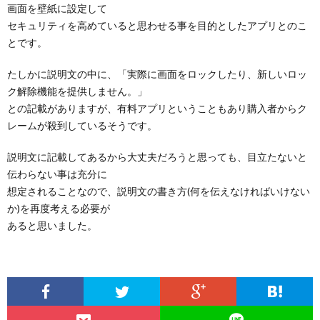
画面を壁紙に設定して
セキュリティを高めていると思わせる事を目的としたアプリとのこ
とです。
たしかに説明文の中に、「実際に画面をロックしたり、新しいロッ
ク解除機能を提供しません。」
との記載がありますが、有料アプリということもあり購入者からク
レームが殺到しているそうです。
説明文に記載してあるから大丈夫だろうと思っても、目立たないと
伝わらない事は充分に
想定されることなので、説明文の書き方(何を伝えなければいけない
か)を再度考える必要が
あると思いました。