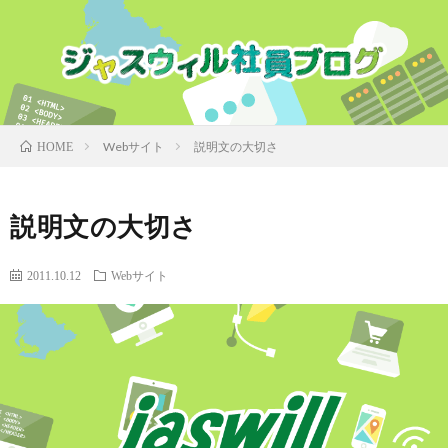
Webサイト
説明文の大切さ
HOME
説明文の大切さ
2011.10.12
Webサイト