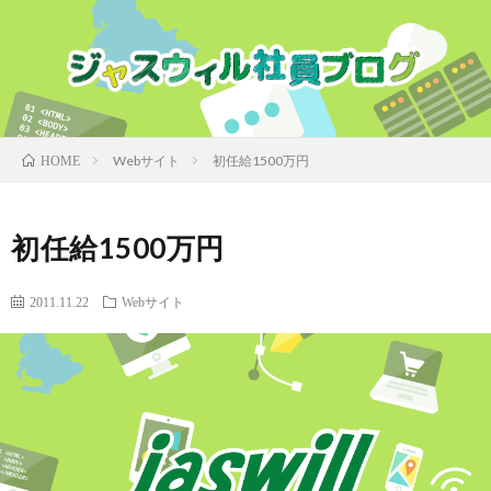
Webサイト
初任給1500万円
HOME
初任給1500万円
2011.11.22
Webサイト