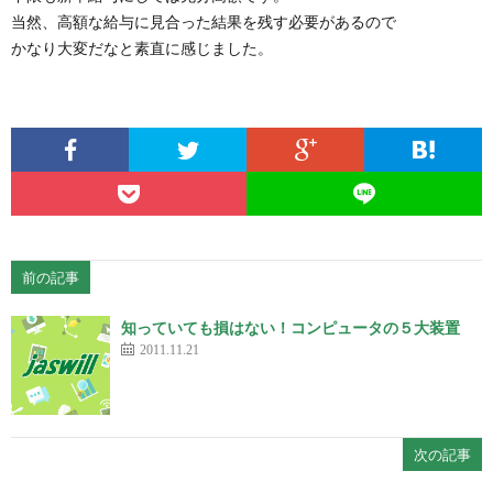
当然、高額な給与に見合った結果を残す必要があるので
かなり大変だなと素直に感じました。
前の記事
知っていても損はない！コンピュータの５大装置
2011.11.21
次の記事