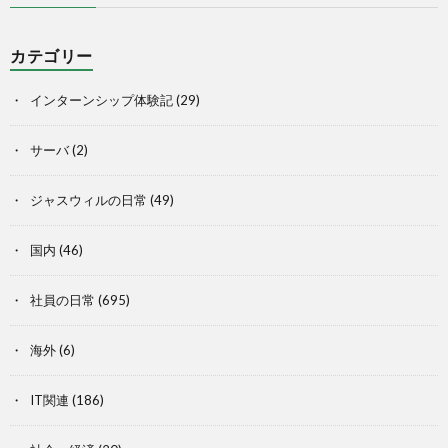
カテゴリー
インターンシップ体験記
(29)
サーバ
(2)
ジャスウィルの日常
(49)
国内
(46)
社員の日常
(695)
海外
(6)
IT関連
(186)