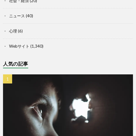
社会・経済
(20)
ニュース
(40)
心理
(6)
Webサイト
(1,340)
人気の記事