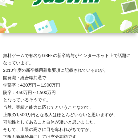
無料ゲームで有名なGREEの新卒給与がインターネット上で話題に
なっています。
2013年度の新卒採用募集要項に記載されているのが、
開発職・総合職共通で
学部卒：420万円～1,500万円
院卒：450万円～1,500万円
となっているそうです。
当然、実績と能力に応じてということなので、
上限の1,500万円となる人はほとんどいないと思いますが、
可能性としてあること自体が凄いと思いました。
そして、上限の高さに目を奪われがちですが、
下限も新卒給与にしては充分高額です。