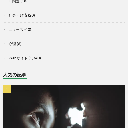
IT関連
(186)
社会・経済
(20)
ニュース
(40)
心理
(6)
Webサイト
(1,340)
人気の記事