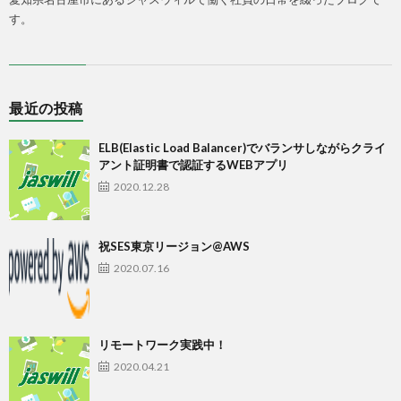
す。
最近の投稿
ELB(Elastic Load Balancer)でバランサしながらクライ
アント証明書で認証するWEBアプリ
2020.12.28
祝SES東京リージョン@AWS
2020.07.16
リモートワーク実践中！
2020.04.21