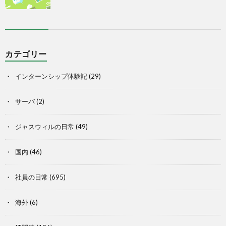
カテゴリー
インターンシップ体験記
(29)
サーバ
(2)
ジャスウィルの日常
(49)
国内
(46)
社員の日常
(695)
海外
(6)