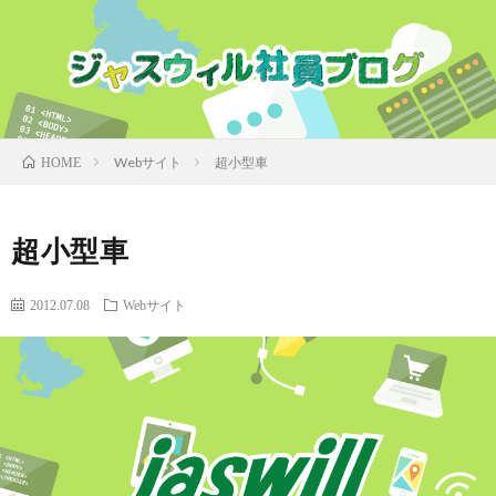
Webサイト
超小型車
HOME
超小型車
2012.07.08
Webサイト