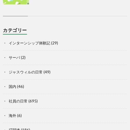
カテゴリー
インターンシップ体験記
(29)
サーバ
(2)
ジャスウィルの日常
(49)
国内
(46)
社員の日常
(695)
海外
(6)
IT関連
(186)