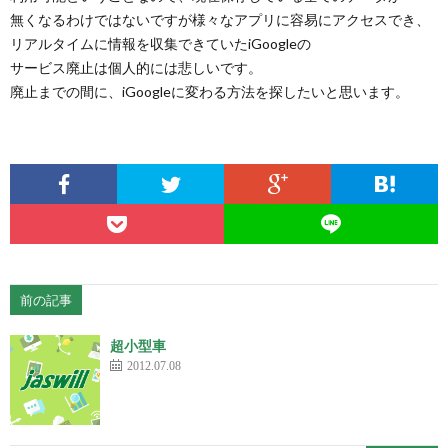
無くなるわけではないですが様々なアプリに容易にアクセスでき、
リアルタイムに情報を収集できていたiGoogleの
サービス廃止は個人的には悲しいです。
廃止までの間に、iGoogleに変わる方法を探したいと思います。
前の記事
超小型車
2012.07.08