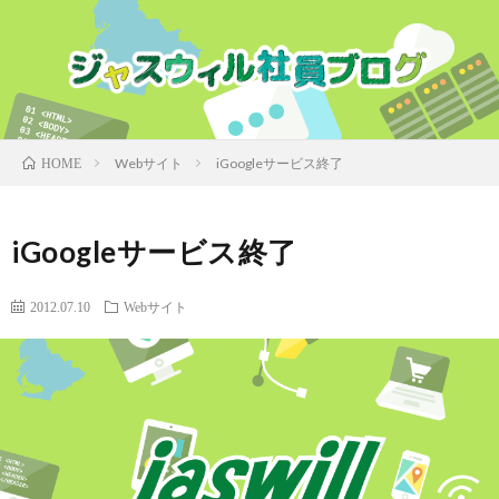
Webサイト
iGoogleサービス終了
HOME
iGoogleサービス終了
2012.07.10
Webサイト