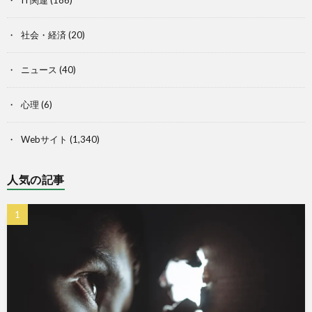
社会・経済
(20)
ニュース
(40)
心理
(6)
Webサイト
(1,340)
人気の記事