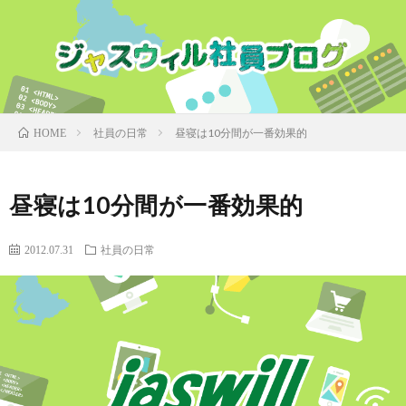
社員の日常
昼寝は10分間が一番効果的
HOME
昼寝は10分間が一番効果的
2012.07.31
社員の日常