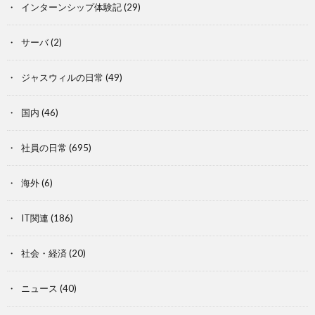
インターンシップ体験記
(29)
サーバ
(2)
ジャスウィルの日常
(49)
国内
(46)
社員の日常
(695)
海外
(6)
IT関連
(186)
社会・経済
(20)
ニュース
(40)