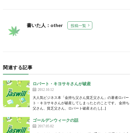
書いた人：other
投稿一覧
関連する記事
ロバート・キヨサキさんが破産
2012.10.12
大人気ビジネス本「金持ち父さん貧乏父さん」の著者ロバー
ト・キヨサキさんが破産してしまったとのことです。 金持ち
父さん、貧乏父さん、ロバート破産 わたし[…]
ゴールデンウィークの話
2017.05.02