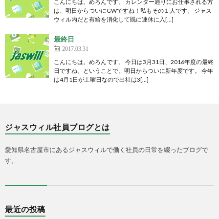
こんにちは。めろんです。 カレンダー通りにお仕事される方
は、明日からついにGWですね！私もその１人です。 ジャス
ウィル内だと有給を消化して既に連休に入[…]
最終日
2017.03.31
こんにちは。めろんです。 今日は3月31日、2016年度の最終
日ですね。ということで、明日からついに新年度です。 今年
は4月1日が土曜日なので出社は3[…]
ジャスウィル社員ブログとは
愛知県名古屋市にあるジャスウィルで働く社員の日常を綴ったブログで
す。
最近の投稿