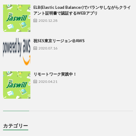
ELB(Elastic Load Balancer)でバランサしながらクライ
アント証明書で認証するWEBアプリ
2020.12.28
祝SES東京リージョン@AWS
2020.07.16
リモートワーク実践中！
2020.04.21
カテゴリー