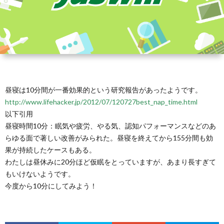
昼寝は10分間が一番効果的という研究報告があったようです。
http://www.lifehacker.jp/2012/07/120727best_nap_time.html
以下引用
昼寝時間10分：眠気や疲労、やる気、認知パフォーマンスなどのあ
らゆる面で著しい改善がみられた。昼寝を終えてから155分間も効
果が持続したケースもある。
わたしは昼休みに20分ほど仮眠をとっていますが、あまり長すぎて
もいけないようです。
今度から10分にしてみよう！