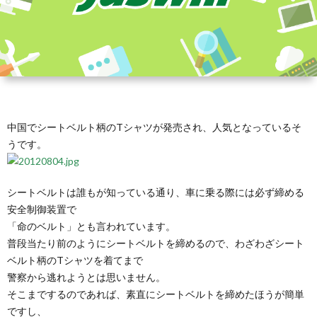
中国でシートベルト柄のTシャツが発売され、人気となっているそ
うです。
シートベルトは誰もが知っている通り、車に乗る際には必ず締める
安全制御装置で
「命のベルト」とも言われています。
普段当たり前のようにシートベルトを締めるので、わざわざシート
ベルト柄のTシャツを着てまで
警察から逃れようとは思いません。
そこまでするのであれば、素直にシートベルトを締めたほうが簡単
ですし、