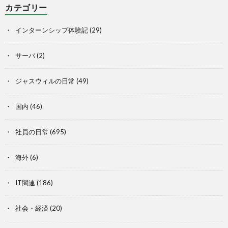
カテゴリー
インターンシップ体験記
(29)
サーバ
(2)
ジャスウィルの日常
(49)
国内
(46)
社員の日常
(695)
海外
(6)
IT関連
(186)
社会・経済
(20)