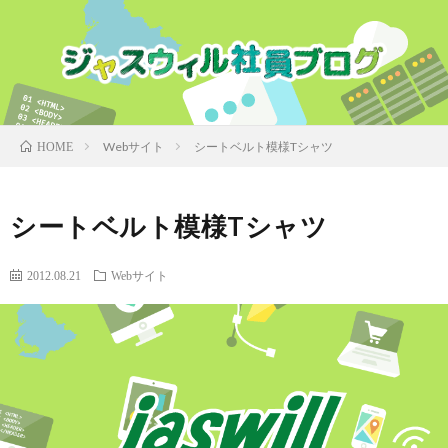
Webサイト
シートベルト模様Tシャツ
HOME
シートベルト模様Tシャツ
2012.08.21
Webサイト