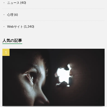
ニュース
(40)
心理
(6)
Webサイト
(1,340)
人気の記事