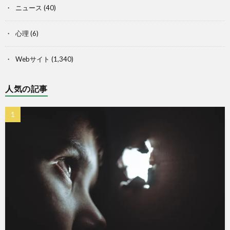
ニュース
(40)
心理
(6)
Webサイト
(1,340)
人気の記事