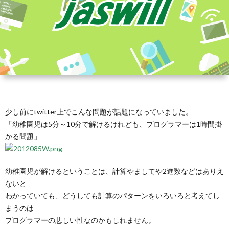
少し前にtwitter上でこんな問題が話題になっていました。
「幼稚園児は5分～10分で解けるけれども、プログラマーは1時間掛
かる問題」
幼稚園児が解けるということは、計算やましてや2進数などはありえ
ないと
わかっていても、どうしても計算のパターンをいろいろと考えてし
まうのは
プログラマーの悲しい性なのかもしれません。