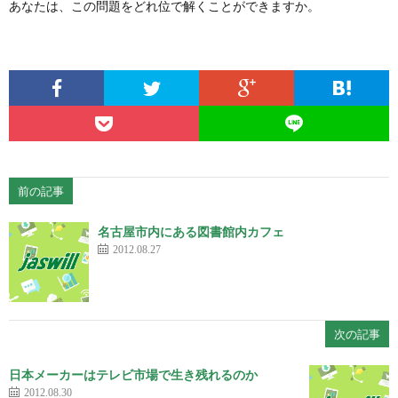
あなたは、この問題をどれ位で解くことができますか。
前の記事
名古屋市内にある図書館内カフェ
2012.08.27
次の記事
日本メーカーはテレビ市場で生き残れるのか
2012.08.30