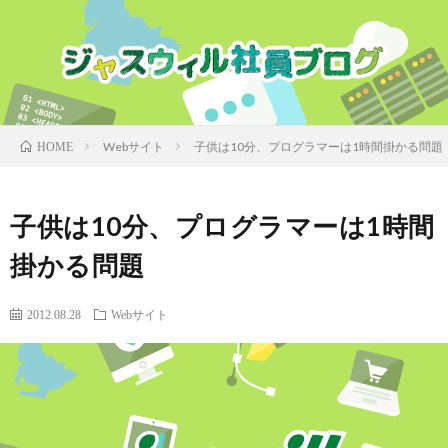
Webサイト
子供は10分、プログラマーは1時間掛かる問題
HOME
子供は10分、プログラマーは1時間
掛かる問題
2012.08.28
Webサイト