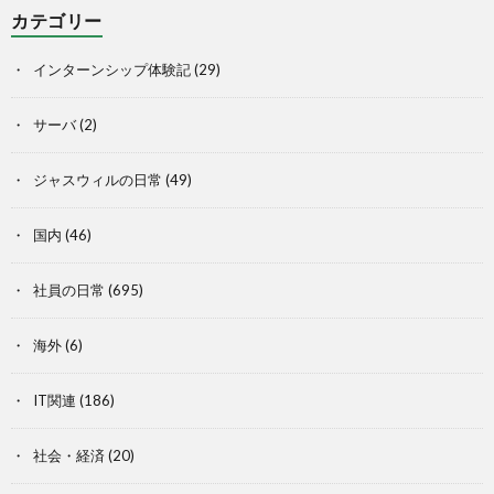
カテゴリー
インターンシップ体験記
(29)
サーバ
(2)
ジャスウィルの日常
(49)
国内
(46)
社員の日常
(695)
海外
(6)
IT関連
(186)
社会・経済
(20)