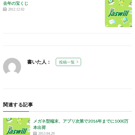
去年の宝くじ
2012.12.02
書いた人：
投稿一覧
関連する記事
メガネ型端末、アプリ次第で2016年までに1000万
本出荷
2013.04.29