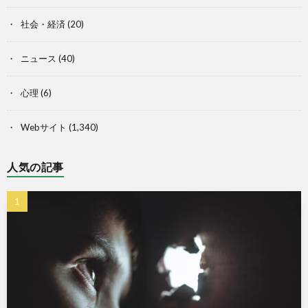
社会・経済
(20)
ニュース
(40)
心理
(6)
Webサイト
(1,340)
人気の記事