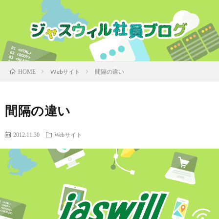
Webサイト
間隔の違い
HOME
間隔の違い
2012.11.30
Webサイト