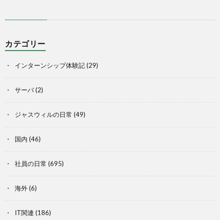
カテゴリー
インターンシップ体験記
(29)
サーバ
(2)
ジャスウィルの日常
(49)
国内
(46)
社員の日常
(695)
海外
(6)
IT関連
(186)