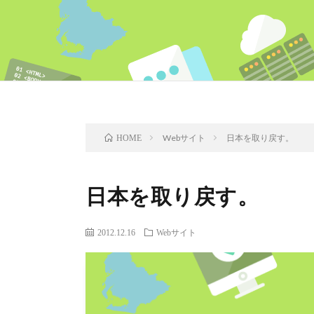
Webサイト
日本を取り戻す。
HOME
日本を取り戻す。
2012.12.16
Webサイト