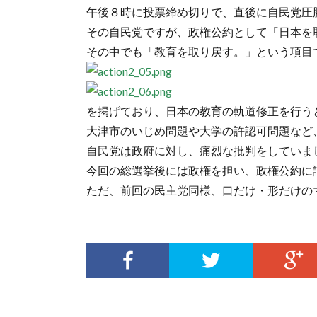
午後８時に投票締め切りで、直後に自民党圧
その自民党ですが、政権公約として「日本を
その中でも「教育を取り戻す。」という項目
を掲げており、日本の教育の軌道修正を行う
大津市のいじめ問題や大学の許認可問題など
自民党は政府に対し、痛烈な批判をしていま
今回の総選挙後には政権を担い、政権公約に
ただ、前回の民主党同様、口だけ・形だけの