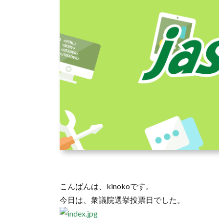
こんばんは、kinokoです。
今日は、衆議院選挙投票日でした。