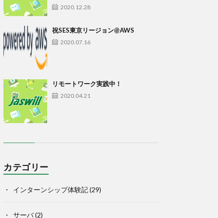
2020.12.28
祝SES東京リージョン@AWS
2020.07.16
リモートワーク実践中！
2020.04.21
カテゴリー
インターンシップ体験記
(29)
サーバ
(2)