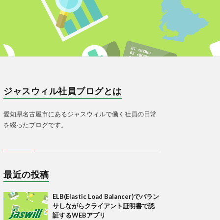
ジャスウィル社員ブログとは
愛知県名古屋市にあるジャスウィルで働く社員の日常
を綴ったブログです。
最近の投稿
ELB(Elastic Load Balancer)でバラン
サしながらクライアント証明書で認
証するWEBアプリ