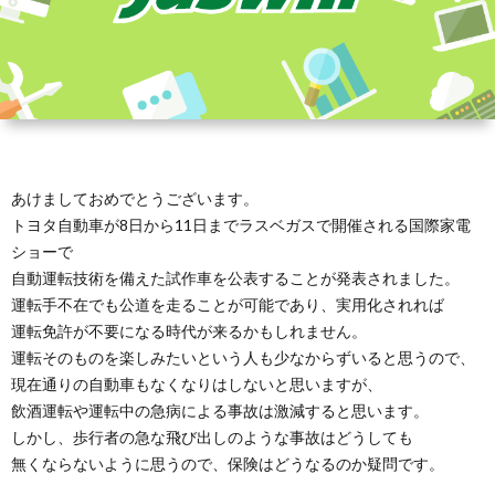
あけましておめでとうございます。
トヨタ自動車が8日から11日までラスベガスで開催される国際家電
ショーで
自動運転技術を備えた試作車を公表することが発表されました。
運転手不在でも公道を走ることが可能であり、実用化されれば
運転免許が不要になる時代が来るかもしれません。
運転そのものを楽しみたいという人も少なからずいると思うので、
現在通りの自動車もなくなりはしないと思いますが、
飲酒運転や運転中の急病による事故は激減すると思います。
しかし、歩行者の急な飛び出しのような事故はどうしても
無くならないように思うので、保険はどうなるのか疑問です。