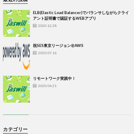
ELB(Elastic Load Balancer)でバランサしながらクライ
アント証明書で認証するWEBアプリ
2020.12.28
祝SES東京リージョン@AWS
2020.07.16
リモートワーク実践中！
2020.04.21
カテゴリー