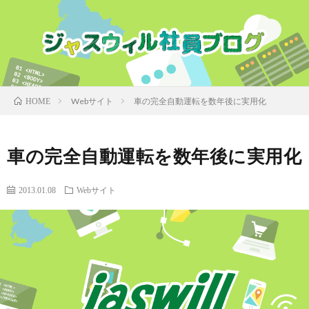
Webサイト
車の完全自動運転を数年後に実用化
HOME
車の完全自動運転を数年後に実用化
2013.01.08
Webサイト