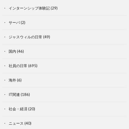
インターンシップ体験記
(29)
サーバ
(2)
ジャスウィルの日常
(49)
国内
(46)
社員の日常
(695)
海外
(6)
IT関連
(186)
社会・経済
(20)
ニュース
(40)