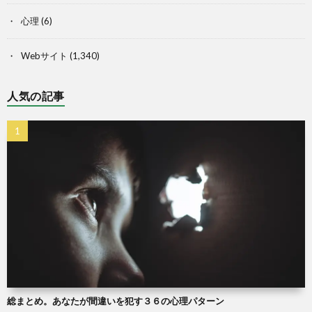
心理
(6)
Webサイト
(1,340)
人気の記事
総まとめ。あなたが間違いを犯す３６の心理パターン