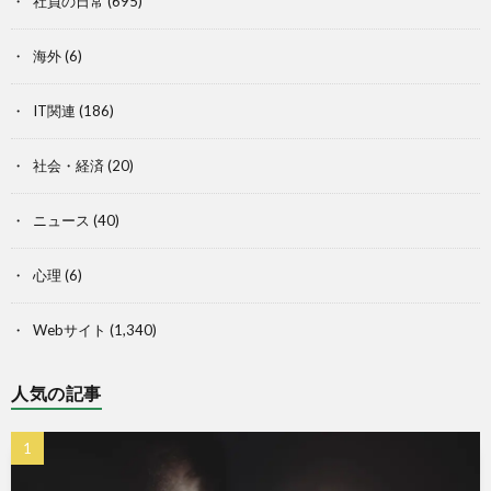
社員の日常
(695)
海外
(6)
IT関連
(186)
社会・経済
(20)
ニュース
(40)
心理
(6)
Webサイト
(1,340)
人気の記事