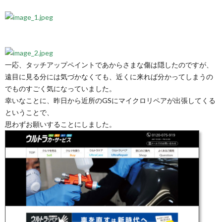
一応、タッチアップペイントであからさまな傷は隠したのですが、
遠目に見る分には気づかなくても、近くに来れば分かってしまうの
でものすごく気になっていました。
幸いなことに、昨日から近所のGSにマイクロリペアが出張してくる
ということで、
思わずお願いすることにしました。