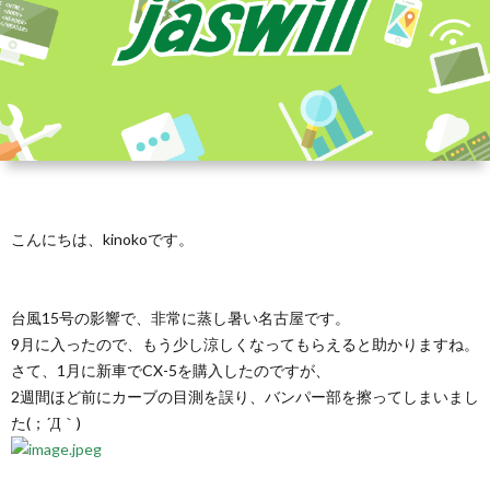
こんにちは、kinokoです。
台風15号の影響で、非常に蒸し暑い名古屋です。
9月に入ったので、もう少し涼しくなってもらえると助かりますね。
さて、1月に新車でCX-5を購入したのですが、
2週間ほど前にカーブの目測を誤り、バンパー部を擦ってしまいまし
た(；´Д｀)