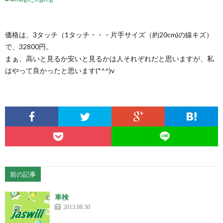
価格は、3タッチ（1タッチ・・・片手サイズ（約20cm)の線キズ）
で、32800円。
まぁ、高いと見るか安いと見るかは人それぞれだと思いますが、私
はやって良かったと思います(*^^)v
前の記事
車検
2013.08.30