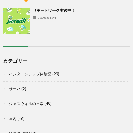
リモートワーク実践中！
2020.04.21
カテゴリー
インターンシップ体験記
(29)
サーバ
(2)
ジャスウィルの日常
(49)
国内
(46)