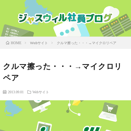
Webサイト
クルマ擦った・・・→マイクロリペア
HOME
クルマ擦った・・・→マイクロリ
ペア
2013.09.01
Webサイト