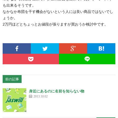
も出来るそうです。
なかなか布団を干す機会がないという人には良い商品ではないでし
ょうか。
2万円ほどとちょっとお値段が張りますが買おうか検討中です。
前の記事
身近にあるのに名前を知らない物
2013.10.02