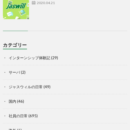
2020.04.21
カテゴリー
インターンシップ体験記
(29)
サーバ
(2)
ジャスウィルの日常
(49)
国内
(46)
社員の日常
(695)