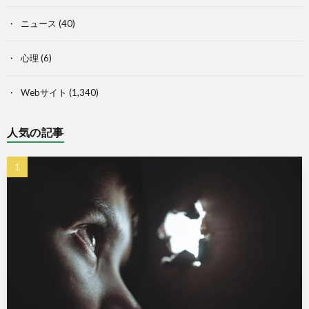
ニュース
(40)
心理
(6)
Webサイト
(1,340)
人気の記事