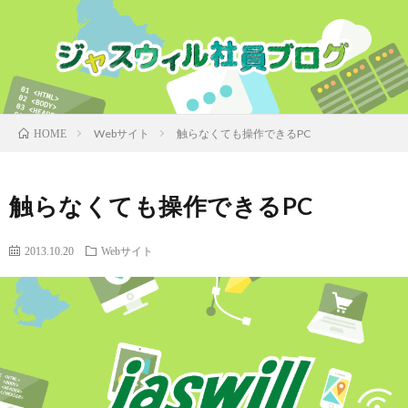
Webサイト
触らなくても操作できるPC
HOME
触らなくても操作できるPC
2013.10.20
Webサイト