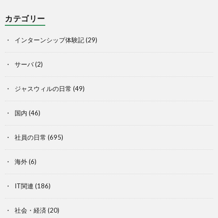
カテゴリー
インターンシップ体験記
(29)
サーバ
(2)
ジャスウィルの日常
(49)
国内
(46)
社員の日常
(695)
海外
(6)
IT関連
(186)
社会・経済
(20)