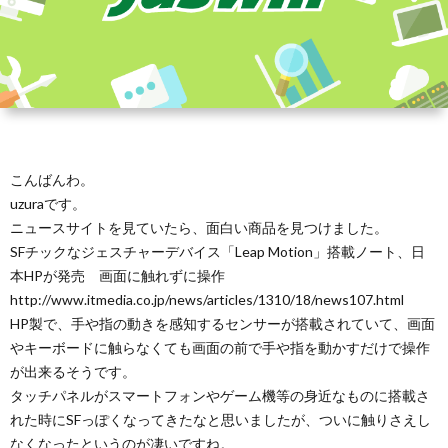
こんばんわ。
uzuraです。
ニュースサイトを見ていたら、面白い商品を見つけました。
SFチックなジェスチャーデバイス「Leap Motion」搭載ノート、日
本HPが発売 画面に触れずに操作
http://www.itmedia.co.jp/news/articles/1310/18/news107.html
HP製で、手や指の動きを感知するセンサーが搭載されていて、画面
やキーボードに触らなくても画面の前で手や指を動かすだけで操作
が出来るそうです。
タッチパネルがスマートフォンやゲーム機等の身近なものに搭載さ
れた時にSFっぽくなってきたなと思いましたが、ついに触りさえし
なくなったというのが凄いですね。