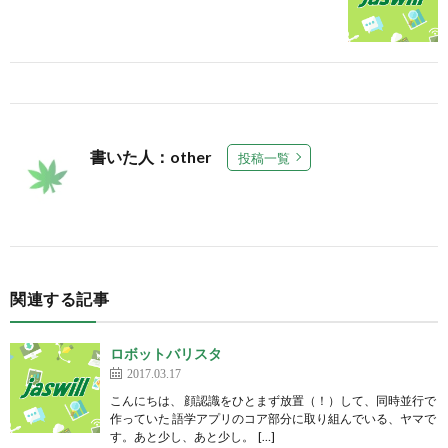
書いた人：other
投稿一覧
関連する記事
ロボットバリスタ
2017.03.17
こんにちは、 顔認識をひとまず放置（！）して、同時並行で
作っていた 語学アプリのコア部分に取り組んでいる、ヤマで
す。あと少し、あと少し。 […]