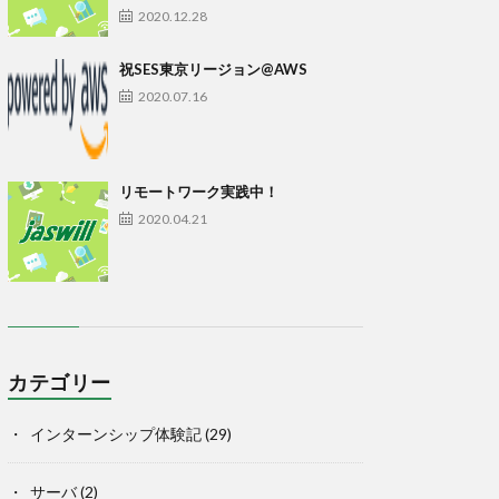
2020.12.28
祝SES東京リージョン@AWS
2020.07.16
リモートワーク実践中！
2020.04.21
カテゴリー
インターンシップ体験記
(29)
サーバ
(2)