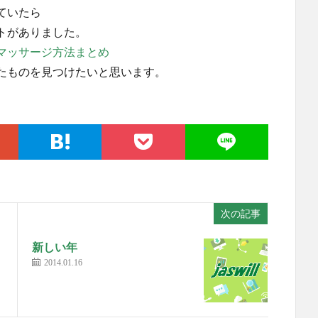
ていたら
トがありました。
マッサージ方法まとめ
たものを見つけたいと思います。
次の記事
新しい年
2014.01.16