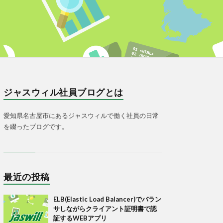
ジャスウィル社員ブログとは
愛知県名古屋市にあるジャスウィルで働く社員の日常
を綴ったブログです。
最近の投稿
ELB(Elastic Load Balancer)でバラン
サしながらクライアント証明書で認
証するWEBアプリ