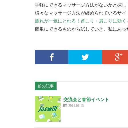
手軽にできるマッサージ方法がないかと探し
様々なマッサージ方法が纏められているサイ
疲れが一気にとれる！首こり・肩こりに効く
簡単にできるものから試していき、私にあっ
前の記事
交流会と春節イベント
2014.01.13