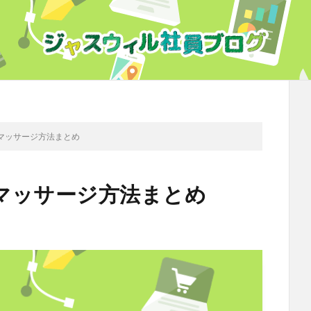
マッサージ方法まとめ
マッサージ方法まとめ