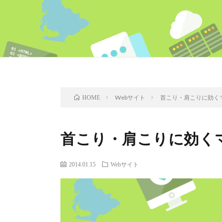
Webサイト
首こり・肩こりに効く
HOME
首こり・肩こりに効く
2014.01.15
Webサイト