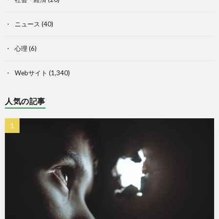
ニュース
(40)
心理
(6)
Webサイト
(1,340)
人気の記事