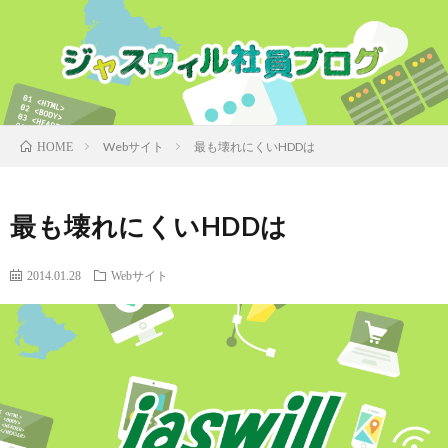
Webサイト
最も壊れにくいHDDは
HOME
最も壊れにくいHDDは
2014.01.28
Webサイト