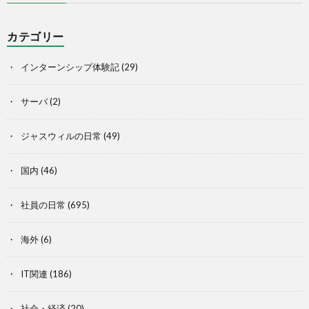
カテゴリー
インターンシップ体験記
(29)
サーバ
(2)
ジャスウィルの日常
(49)
国内
(46)
社員の日常
(695)
海外
(6)
IT関連
(186)
社会・経済
(20)