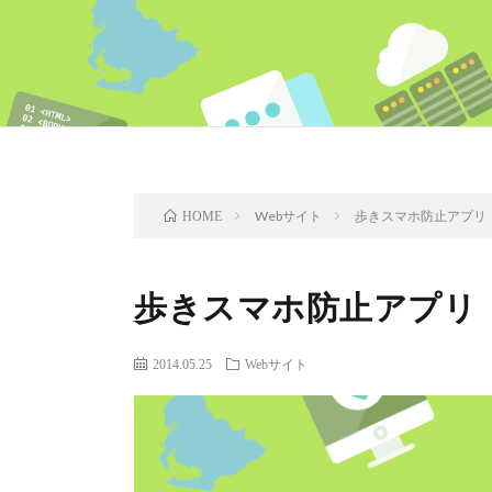
Webサイト
歩きスマホ防止アプリ
HOME
歩きスマホ防止アプリ
2014.05.25
Webサイト