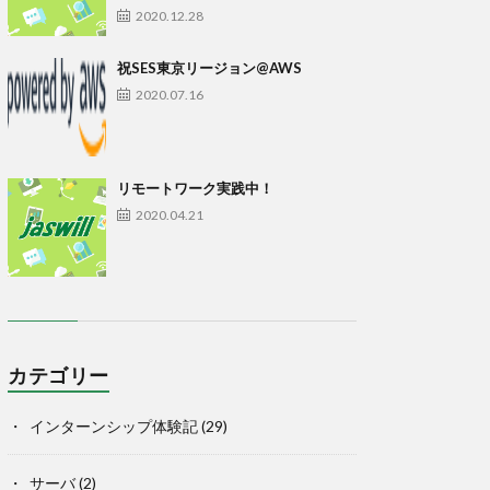
2020.12.28
祝SES東京リージョン@AWS
2020.07.16
リモートワーク実践中！
2020.04.21
カテゴリー
インターンシップ体験記
(29)
サーバ
(2)