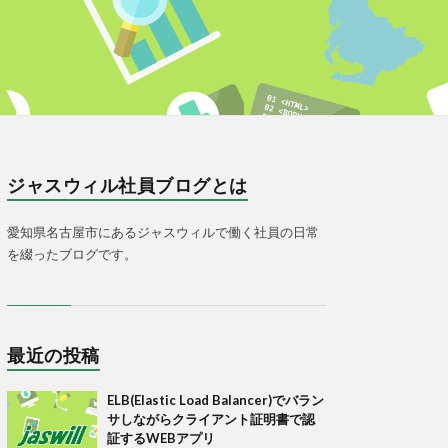
ジャスウィル社員ブログとは
愛知県名古屋市にあるジャスウィルで働く社員の日常
を綴ったブログです。
最近の投稿
ELB(Elastic Load Balancer)でバラン
サしながらクライアント証明書で認
証するWEBアプリ