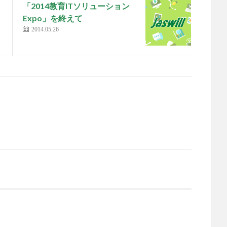
「2014教育ITソリューション
Expo」を終えて
2014.05.26