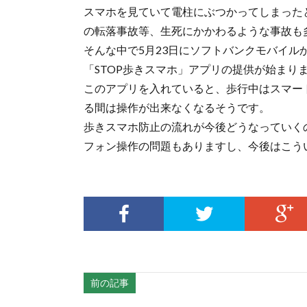
スマホを見ていて電柱にぶつかってしまった
の転落事故等、生死にかかわるような事故も
そんな中で5月23日にソフトバンクモバイル
「STOP歩きスマホ」アプリの提供が始まり
このアプリを入れていると、歩行中はスマー
る間は操作が出来なくなるそうです。
歩きスマホ防止の流れが今後どうなっていく
フォン操作の問題もありますし、今後はこう
前の記事