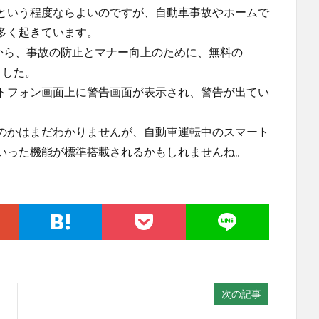
という程度ならよいのですが、自動車事故やホームで
多く起きています。
から、事故の防止とマナー向上のために、無料の
ました。
トフォン画面上に警告画面が表示され、警告が出てい
のかはまだわかりませんが、自動車運転中のスマート
いった機能が標準搭載されるかもしれませんね。
次の記事