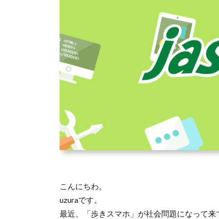
こんにちわ。
uzuraです。
最近、「歩きスマホ」が社会問題になって来