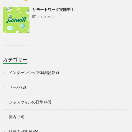
リモートワーク実践中！
2020.04.21
カテゴリー
インターンシップ体験記
(29)
サーバ
(2)
ジャスウィルの日常
(49)
国内
(46)
社員の日常
(695)