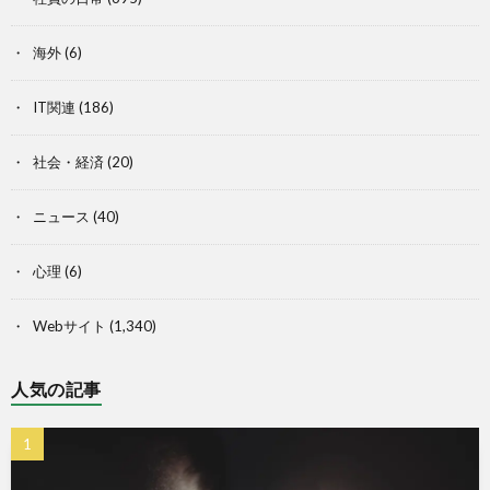
海外
(6)
IT関連
(186)
社会・経済
(20)
ニュース
(40)
心理
(6)
Webサイト
(1,340)
人気の記事