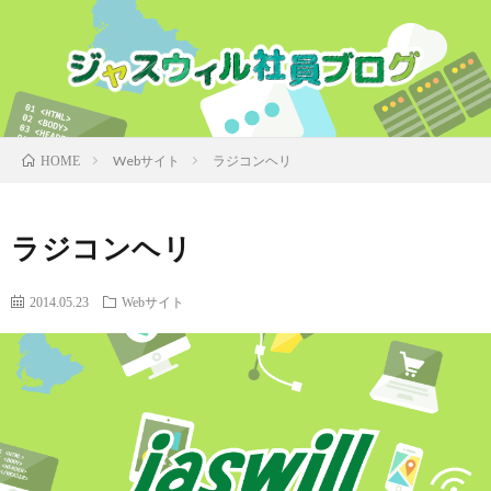
Webサイト
ラジコンヘリ
HOME
ラジコンヘリ
2014.05.23
Webサイト