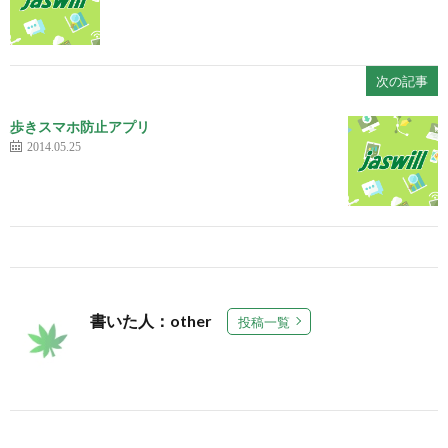
次の記事
歩きスマホ防止アプリ
2014.05.25
書いた人：other
投稿一覧