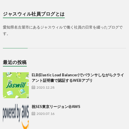
ジャスウィル社員ブログとは
愛知県名古屋市にあるジャスウィルで働く社員の日常を綴ったブログで
す。
最近の投稿
ELB(Elastic Load Balancer)でバランサしながらクライ
アント証明書で認証するWEBアプリ
2020.12.28
祝SES東京リージョン@AWS
2020.07.16