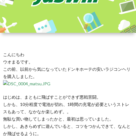
こんにちわ
ウオまるです。
この前、以前から気になっていたドンキホーテの安いラジコンヘリ
を購入しました。
はじめは、まともに飛ばすことができず悪戦苦闘。
しかも、10分程度で電池が切れ、1時間の充電が必要というストレ
スもあって、なかなか楽しめず。。
無駄な買い物してしまったかと、最初は思っていました。
しかし、あきらめずに遊んでいると、コツをつかんできて、なんと
か飛ばせるように。