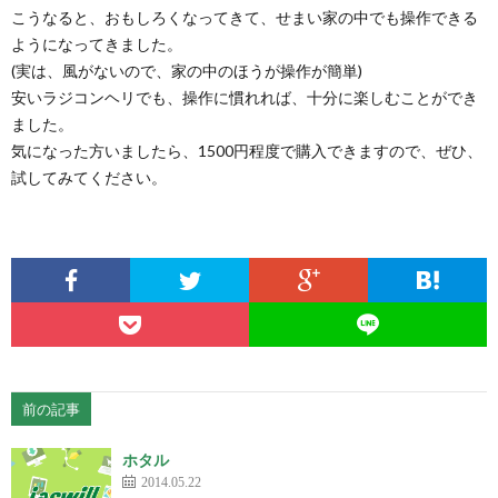
こうなると、おもしろくなってきて、せまい家の中でも操作できる
ようになってきました。
(実は、風がないので、家の中のほうが操作が簡単)
安いラジコンヘリでも、操作に慣れれば、十分に楽しむことができ
ました。
気になった方いましたら、1500円程度で購入できますので、ぜひ、
試してみてください。
前の記事
ホタル
2014.05.22